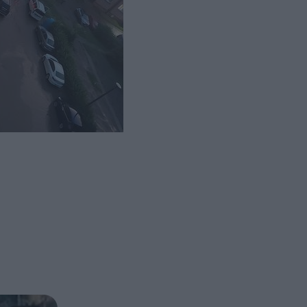
 południa