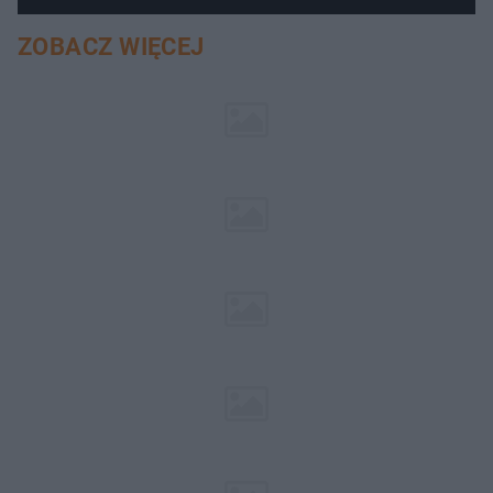
ZOBACZ WIĘCEJ