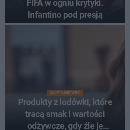
FIFA w ogniu krytyki.
Infantino pod presją
WARTO WIEDZIEĆ
Produkty z lodówki, które
tracą smak i wartości
odżywcze, gdy źle je