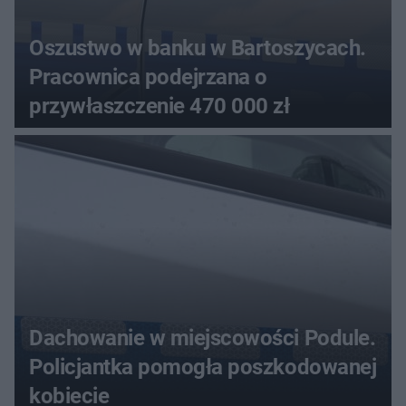
Oszustwo w banku w Bartoszycach.
Pracownica podejrzana o
przywłaszczenie 470 000 zł
Dachowanie w miejscowości Podule.
Policjantka pomogła poszkodowanej
kobiecie