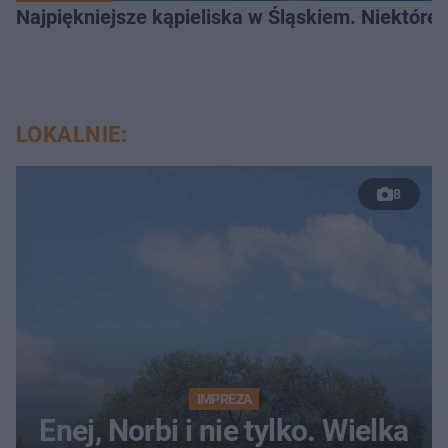
Najpiękniejsze kąpieliska w Śląskiem. Niektóre 
LOKALNIE:
8
IMPREZA
Enej, Norbi i nie tylko. Wielka