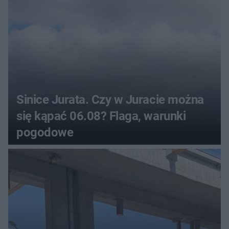
Sinice Jurata. Czy w Juracie można
się kąpać 06.08? Flaga, warunki
pogodowe