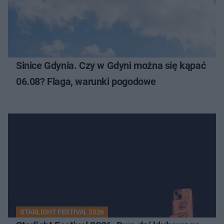
Sinice Gdynia. Czy w Gdyni można się kąpać
06.08? Flaga, warunki pogodowe
STARLIGHT FESTIVAL 2026