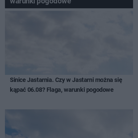
warunki pogodowe
Sinice Jastarnia. Czy w Jastarni można się
kąpać 06.08? Flaga, warunki pogodowe