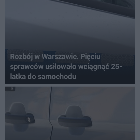
Rozbój w Warszawie. Pięciu
sprawców usiłowało wciągnąć 25-
latka do samochodu