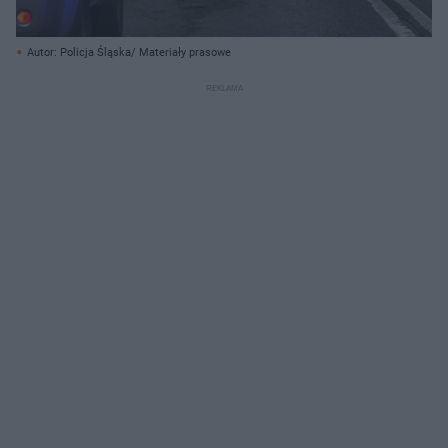
Autor: Policja Śląska/ Materiały prasowe