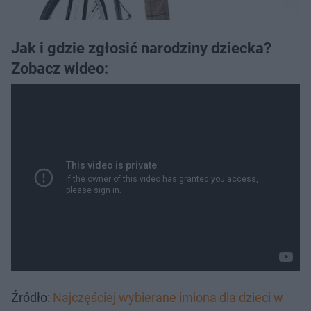
Jak i gdzie zgłosić narodziny dziecka?
Zobacz wideo:
Źródło:
Najczęściej wybierane imiona dla dzieci w