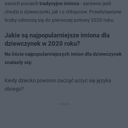
swoich pociech
tradycyjne imiona
- zarówno jeśli
chodzi o dziewczynki, jak i o chłopców. Przedstawione
liczby odnoszą się do pierwszej połowy 2020 roku.
Jakie są najpopularniejsze imiona dla
dziewczynek w 2020 roku?
Na liście najpopularniejszych imion dla dziewczynek
znalazły się:
Kiedy dziecko powinno zacząć uczyć się języka
obcego?