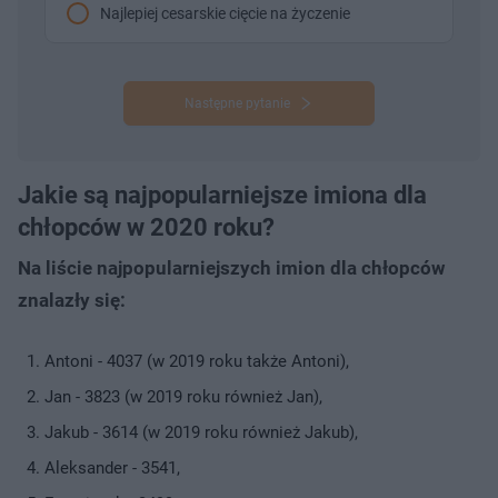
Najlepiej cesarskie cięcie na życzenie
Następne pytanie
Jakie są najpopularniejsze imiona dla
chłopców w 2020 roku?
Na liście najpopularniejszych imion dla chłopców
znalazły się:
Antoni - 4037 (w 2019 roku także Antoni),
Jan - 3823 (w 2019 roku również Jan),
Jakub - 3614 (w 2019 roku również Jakub),
Aleksander - 3541,