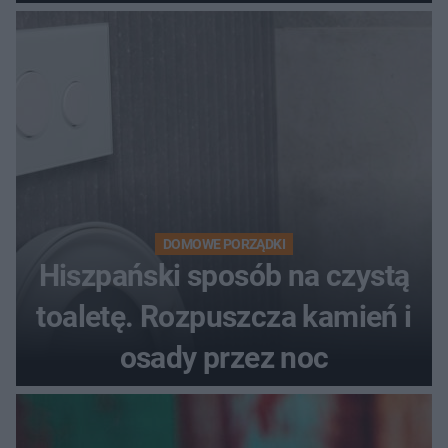
DOMOWE PORZĄDKI
Hiszpański sposób na czystą
toaletę. Rozpuszcza kamień i
osady przez noc