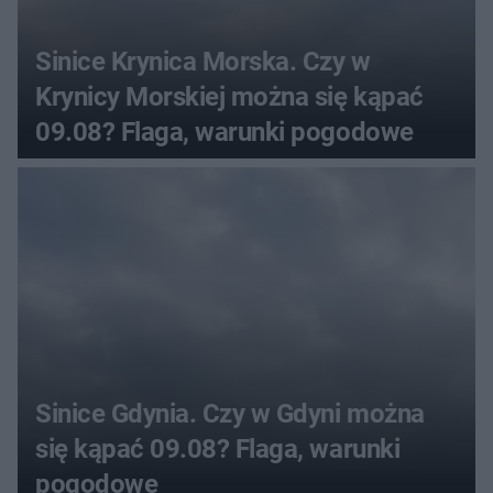
Sinice Krynica Morska. Czy w
Krynicy Morskiej można się kąpać
09.08? Flaga, warunki pogodowe
Sinice Gdynia. Czy w Gdyni można
się kąpać 09.08? Flaga, warunki
pogodowe