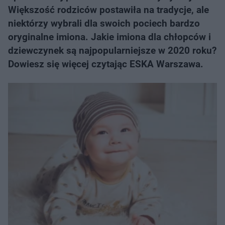
Większość rodziców postawiła na tradycje, ale
niektórzy wybrali dla swoich pociech bardzo
oryginalne imiona. Jakie imiona dla chłopców i
dziewczynek są najpopularniejsze w 2020 roku?
Dowiesz się więcej czytając ESKA Warszawa.