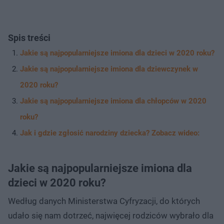
Spis treści
Jakie są najpopularniejsze imiona dla dzieci w 2020 roku?
Jakie są najpopularniejsze imiona dla dziewczynek w
2020 roku?
Jakie są najpopularniejsze imiona dla chłopców w 2020
roku?
Jak i gdzie zgłosić narodziny dziecka? Zobacz wideo:
Jakie są najpopularniejsze imiona dla
dzieci w 2020 roku?
Według danych Ministerstwa Cyfryzacji, do których
udało się nam dotrzeć, najwięcej rodziców wybrało dla