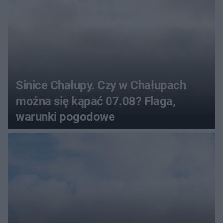
Sinice Chałupy. Czy w Chałupach
można się kąpać 07.08? Flaga,
warunki pogodowe