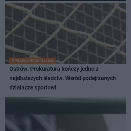
SPRAWA KRYMINALNA
Ostrów. Prokuratura kończy jedno z
najdłuższych śledztw. Wsród podejrzanych
działacze sportowi