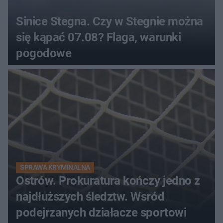
Sinice Stegna. Czy w Stegnie można
się kąpać 07.08? Flaga, warunki
pogodowe
SPRAWA KRYMINALNA
Ostrów. Prokuratura kończy jedno z
najdłuższych śledztw. Wsród
podejrzanych działacze sportowi