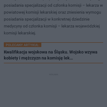
posiadania specjalizacji od członka komisji – lekarza w
powiatowej komisji lekarskiej oraz zniesienia wymogu
posiadania specjalizacji w konkretnej dziedzinie
medycyny od członka komisji – lekarza wojewódzkiej
komisji lekarskiej.
POLECANY ARTYKUŁ:
Kwalifikacja wojskowa na Śląsku. Wojsko wzywa
kobiety i mężczyzn na komisję lek…