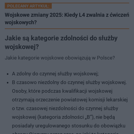
POLECANY ARTYKUŁ:
Wojskowe zmiany 2025: Kiedy L4 zwalnia z ćwiczeń
wojskowych?
Jakie są kategorie zdolności do służby
wojskowej?
Jakie kategorie wojskowe obowiązują w Polsce?
A zdolny do czynnej służby wojskowej;
B czasowo niezdolny do czynnej służby wojskowej.
Osoby, które podczas kwalifikacji wojskowej
otrzymają orzeczenie powiatowej komisji lekarskiej
o tzw. czasowej niezdolności do czynnej służby
wojskowej (kategoria zdolności „B”), nie będą
posiadały uregulowanego stosunku do obowiązku