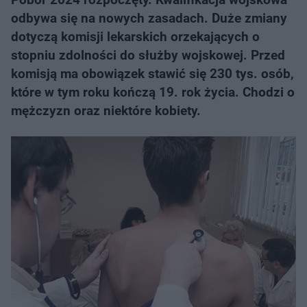
odbywa się na nowych zasadach. Duże zmiany
dotyczą komisji lekarskich orzekających o
stopniu zdolności do służby wojskowej. Przed
komisją ma obowiązek stawić się 230 tys. osób,
które w tym roku kończą 19. rok życia. Chodzi o
mężczyzn oraz niektóre kobiety.