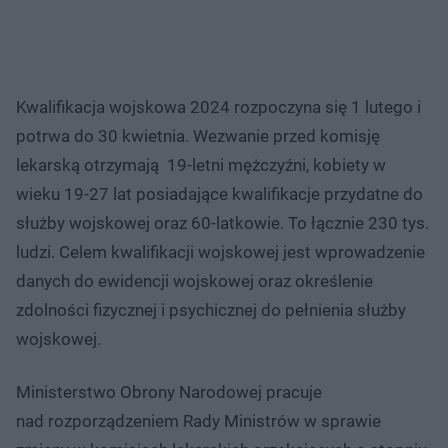
Kwalifikacja wojskowa 2024 rozpoczyna się 1 lutego i
potrwa do 30 kwietnia. Wezwanie przed komisję
lekarską otrzymają 19-letni mężczyźni, kobiety w
wieku 19-27 lat posiadające kwalifikacje przydatne do
służby wojskowej oraz 60-latkowie. To łącznie 230 tys.
ludzi. Celem kwalifikacji wojskowej jest wprowadzenie
danych do ewidencji wojskowej oraz określenie
zdolności fizycznej i psychicznej do pełnienia służby
wojskowej.
Ministerstwo Obrony Narodowej pracuje
nad rozporządzeniem Rady Ministrów w sprawie