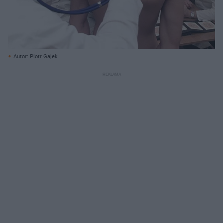
Autor: Piotr Gajek