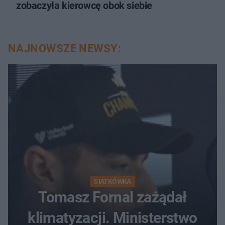
zobaczyła kierowcę obok siebie
NAJNOWSZE NEWSY:
SIATKÓWKA
Tomasz Fornal zażądał
klimatyzacji. Ministerstwo