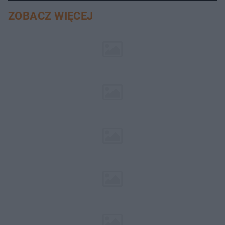
ZOBACZ WIĘCEJ