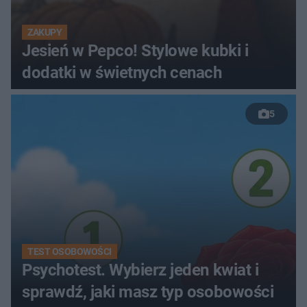
ZAKUPY
Jesień w Pepco! Stylowe kubki i
dodatki w świetnych cenach
5
TEST OSOBOWOŚCI
Psychotest. Wybierz jeden kwiat i
sprawdź, jaki masz typ osobowości