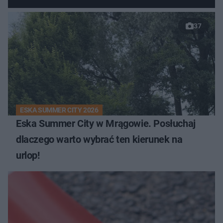
37
ESKA SUMMER CITY 2026
Eska Summer City w Mrągowie. Posłuchaj
dlaczego warto wybrać ten kierunek na
urlop!