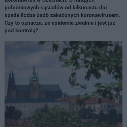
południowych sąsiadów od kilkunastu dni
spada liczba osób zakażonych koronawirusem.
Czy to oznacza, że epidemia zwalnia i jest już
pod kontrolą?