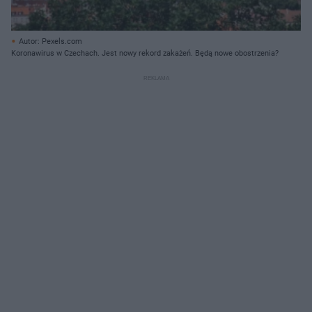
Autor: Pexels.com
Koronawirus w Czechach. Jest nowy rekord zakażeń. Będą nowe obostrzenia?