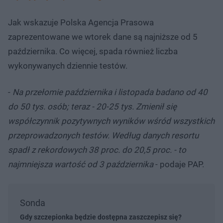
Jak wskazuje Polska Agencja Prasowa
zaprezentowane we wtorek dane są najniższe od 5
października. Co więcej, spada również liczba
wykonywanych dziennie testów.
-
Na przełomie października i listopada badano od 40
do 50 tys. osób; teraz - 20-25 tys. Zmienił się
współczynnik pozytywnych wyników wśród wszystkich
przeprowadzonych testów. Według danych resortu
spadł z rekordowych 38 proc. do 20,5 proc. - to
najmniejsza wartość od 3 października
- podaje PAP.
Sonda
Gdy szczepionka będzie dostępna zaszczepisz się?