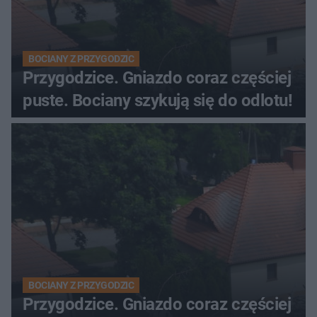
BOCIANY Z PRZYGODZIC
Przygodzice. Gniazdo coraz częściej
puste. Bociany szykują się do odlotu!
BOCIANY Z PRZYGODZIC
Przygodzice. Gniazdo coraz częściej