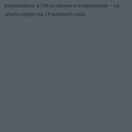
pracowników, a 196 przebywa w kwarantannie – od
wtorku objęto nią 19 kolejnych osób.