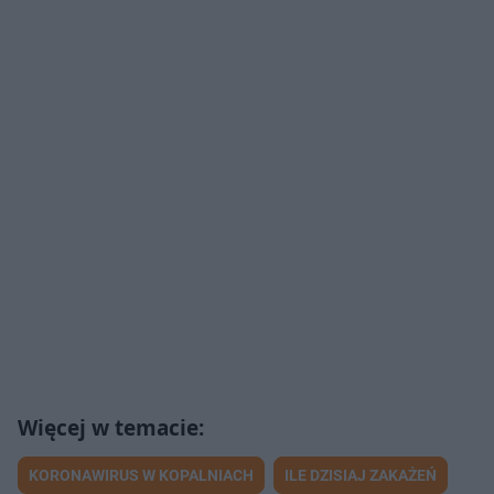
KORONAWIRUS W KOPALNIACH
ILE DZISIAJ ZAKAŻEŃ