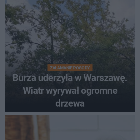
ostrzeżeniem
ZAŁAMANIE POGODY
Burza uderzyła w Warszawę.
Wiatr wyrywał ogromne
drzewa