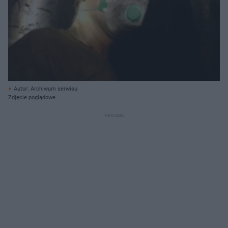
Autor: Archiwum serwisu
Zdjęcie poglądowe