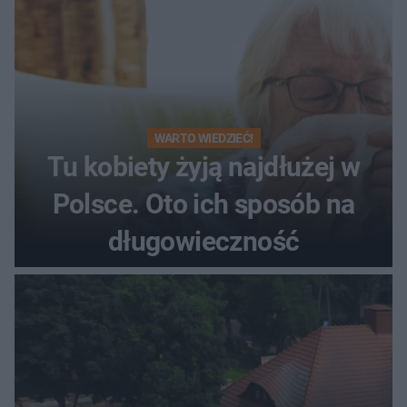
WARTO WIEDZIEĆ!
Tu kobiety żyją najdłużej w
Polsce. Oto ich sposób na
długowieczność