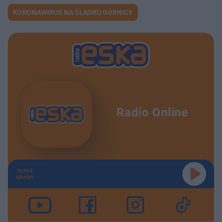
KORONAWIRUS NA ŚLĄSKU GÓRNICY
Radio Online
TERAZ
GRAMY