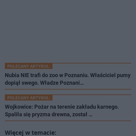
POLECANY ARTYKUŁ:
Nubia NIE trafi do zoo w Poznaniu. Właściciel pumy
dopiął swego. Władze Poznani…
POLECANY ARTYKUŁ:
Wojkowice: Pożar na terenie zakładu karnego.
Spaliła się pryzma drewna, został …