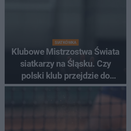
SIATKÓWKA
Klubowe Mistrzostwa Świata
siatkarzy na Śląsku. Czy
polski klub przejdzie do
historii