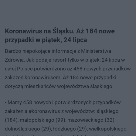
Koronawirus na Śląsku. Aż 184 nowe
przypadki w piątek, 24 lipca
Bardzo niepokojące informacje z Ministerstwa
Zdrowia. Jak podaje resort tylko w piątek, 24 lipca w
całej Polsce potwierdzono aż 458 nowych przypadków
zakażeń koronawirusem. Aż 184 nowe przypadki
dotyczą mieszkańców województwa śląskiego.
- Mamy 458 nowych i potwierdzonych przypadków
zakażenia #koronawirus z województw: śląskiego
(184), małopolskiego (99), mazowieckiego (32),
dolnośląskiego (29), łódzkiego (29), wielkopolskiego