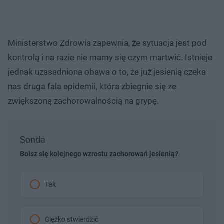
Ministerstwo Zdrowia zapewnia, że sytuacja jest pod
kontrolą i na razie nie mamy się czym martwić. Istnieje
jednak uzasadniona obawa o to, że już jesienią czeka
nas druga fala epidemii, która zbiegnie się ze
zwiększoną zachorowalnością na grypę.
Sonda
Boisz się kolejnego wzrostu zachorowań jesienią?
Tak
Ciężko stwierdzić