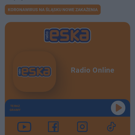
KORONAWIRUS NA ŚLĄSKU NOWE ZAKAŻENIA
Radio Online
TERAZ
GRAMY