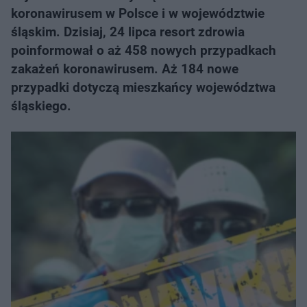
koronawirusem w Polsce i w województwie
śląskim. Dzisiaj, 24 lipca resort zdrowia
poinformował o aż 458 nowych przypadkach
zakażeń koronawirusem. Aż 184 nowe
przypadki dotyczą mieszkańcy województwa
śląskiego.