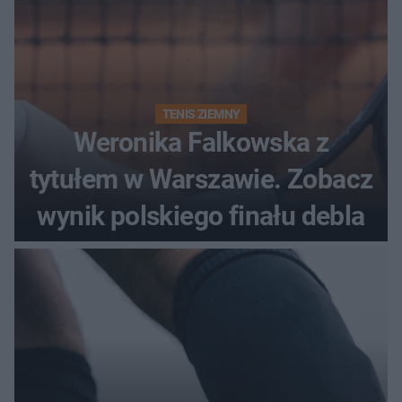
TENIS ZIEMNY
Weronika Falkowska z
tytułem w Warszawie. Zobacz
wynik polskiego finału debla