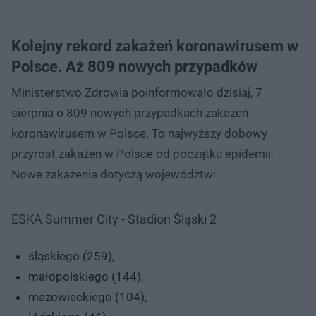
Kolejny rekord zakażeń koronawirusem w
Polsce. Aż 809 nowych przypadków
Ministerstwo Zdrowia poinformowało dzisiaj, 7
sierpnia o 809 nowych przypadkach zakażeń
koronawirusem w Polsce. To najwyższy dobowy
przyrost zakażeń w Polsce od początku epidemii.
Nowe zakażenia dotyczą województw:
ESKA Summer City - Stadion Śląski 2
śląskiego (259),
małopolskiego (144),
mazowieckiego (104),