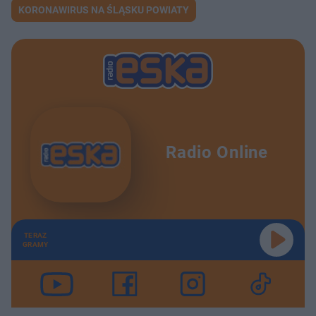
KORONAWIRUS NA ŚLĄSKU POWIATY
Radio Online
TERAZ
GRAMY