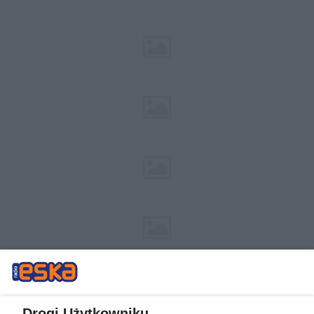
Drogi Użytkowniku,