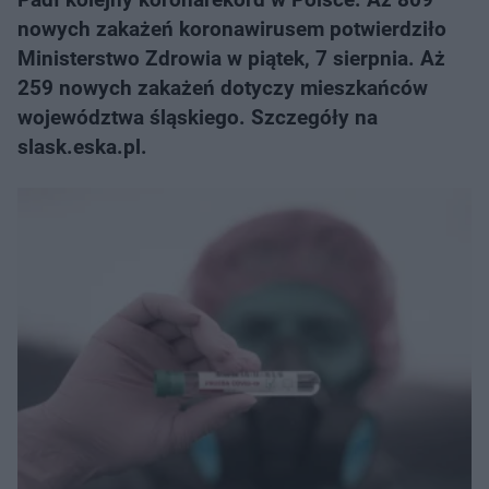
nowych zakażeń koronawirusem potwierdziło
Ministerstwo Zdrowia w piątek, 7 sierpnia. Aż
259 nowych zakażeń dotyczy mieszkańców
województwa śląskiego. Szczegóły na
slask.eska.pl.