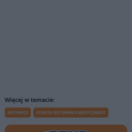
KATOWICE
ATAK NA RATOWNIKA MEDYCZNEGO