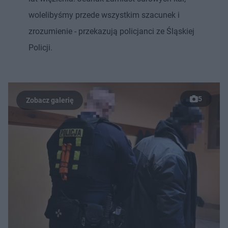
wolelibyśmy przede wszystkim szacunek i
zrozumienie - przekazują policjanci ze Śląskiej
Policji.
5