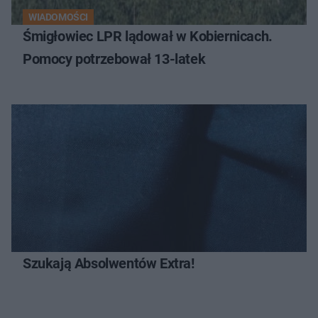
WIADOMOŚCI
Śmigłowiec LPR lądował w Kobiernicach.
Pomocy potrzebował 13-latek
Szukają Absolwentów Extra!