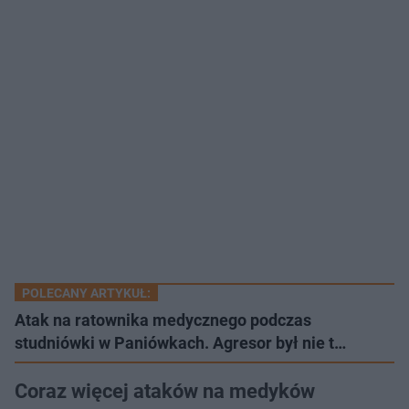
POLECANY ARTYKUŁ:
Atak na ratownika medycznego podczas
studniówki w Paniówkach. Agresor był nie t…
Coraz więcej ataków na medyków