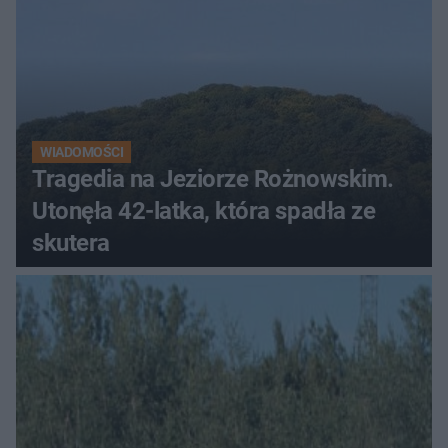
WIADOMOŚCI
Tragedia na Jeziorze Rożnowskim.
Utonęła 42-latka, która spadła ze
skutera