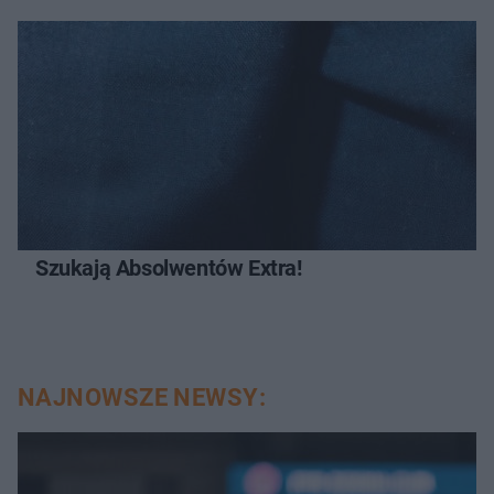
Szukają Absolwentów Extra!
NAJNOWSZE NEWSY: