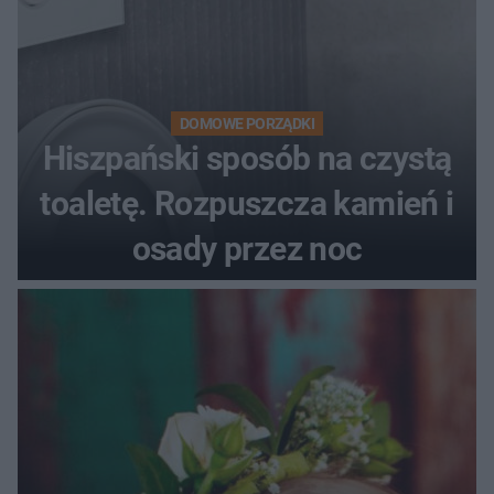
DOMOWE PORZĄDKI
Hiszpański sposób na czystą
toaletę. Rozpuszcza kamień i
osady przez noc