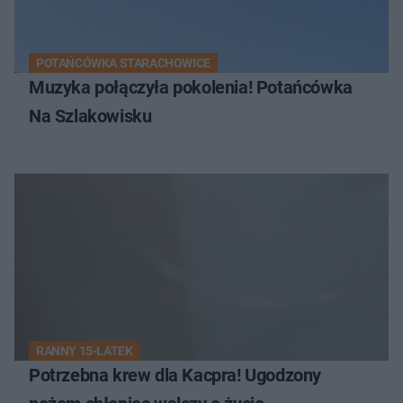
POTAŃCÓWKA STARACHOWICE
Muzyka połączyła pokolenia! Potańcówka
Na Szlakowisku
RANNY 15-LATEK
Potrzebna krew dla Kacpra! Ugodzony