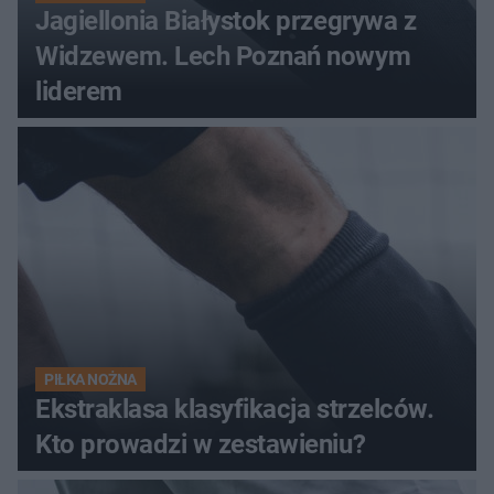
Jagiellonia Białystok przegrywa z
Widzewem. Lech Poznań nowym
liderem
PIŁKA NOŻNA
Ekstraklasa klasyfikacja strzelców.
Kto prowadzi w zestawieniu?