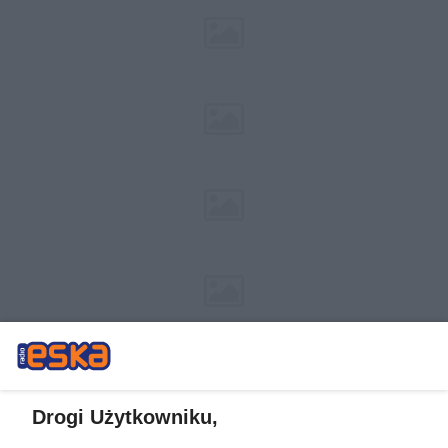
Drogi Użytkowniku,