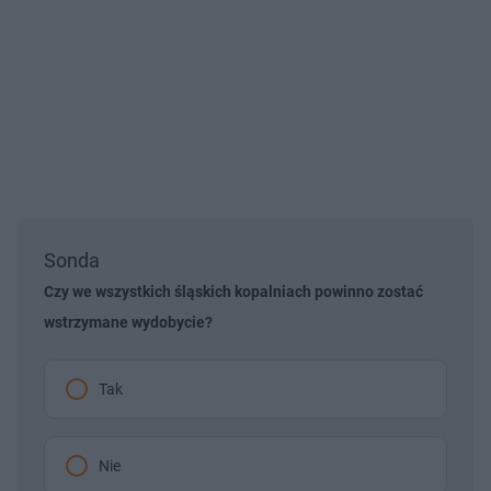
Sonda
Czy we wszystkich śląskich kopalniach powinno zostać
wstrzymane wydobycie?
Tak
Nie