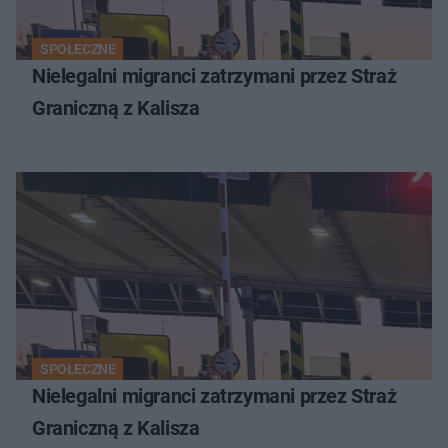
SPOŁECZNE
Nielegalni migranci zatrzymani przez Straż
Graniczną z Kalisza
SPOŁECZNE
Nielegalni migranci zatrzymani przez Straż
Graniczną z Kalisza