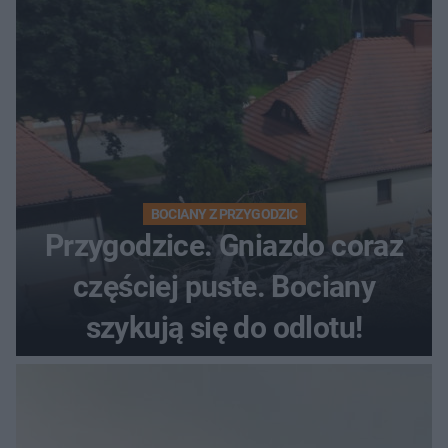
BOCIANY Z PRZYGODZIC
Przygodzice. Gniazdo coraz
częściej puste. Bociany
szykują się do odlotu!