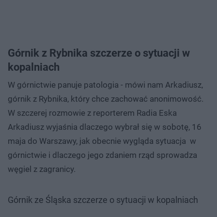
Górnik z Rybnika szczerze o sytuacji w
kopalniach
W górnictwie panuje patologia - mówi nam Arkadiusz,
górnik z Rybnika, który chce zachować anonimowość.
W szczerej rozmowie z reporterem Radia Eska
Arkadiusz wyjaśnia dlaczego wybrał się w sobotę, 16
maja do Warszawy, jak obecnie wygląda sytuacja w
górnictwie i dlaczego jego zdaniem rząd sprowadza
węgiel z zagranicy.
Górnik ze Śląska szczerze o sytuacji w kopalniach