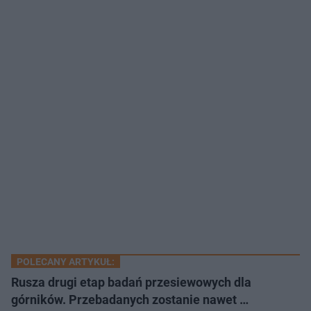
POLECANY ARTYKUŁ:
Rusza drugi etap badań przesiewowych dla
górników. Przebadanych zostanie nawet …