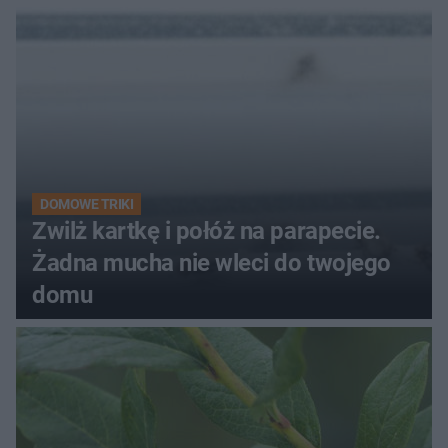
DOMOWE TRIKI
Zwilż kartkę i połóż na parapecie.
Żadna mucha nie wleci do twojego
domu