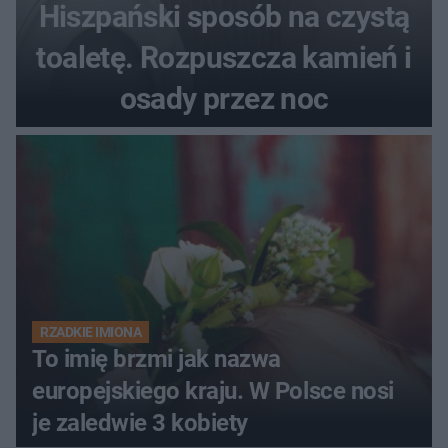
Hiszpański sposób na czystą
toaletę. Rozpuszcza kamień i
osady przez noc
RZADKIE IMIONA
To imię brzmi jak nazwa
europejskiego kraju. W Polsce nosi
je zaledwie 3 kobiety