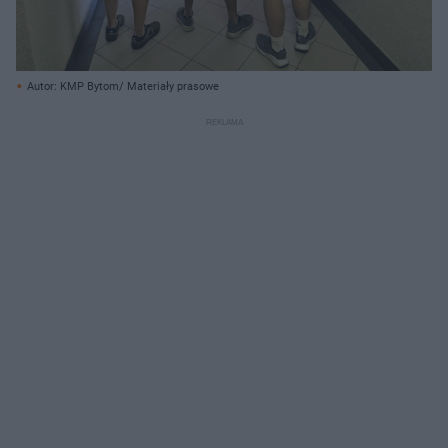
Autor: KMP Bytom/ Materiały prasowe