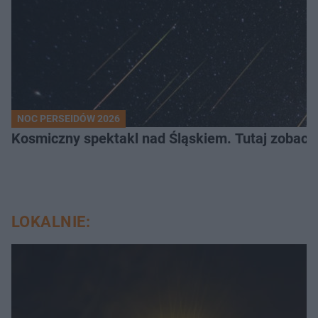
NOC PERSEIDÓW 2026
Kosmiczny spektakl nad Śląskiem. Tutaj zobaczy
LOKALNIE: