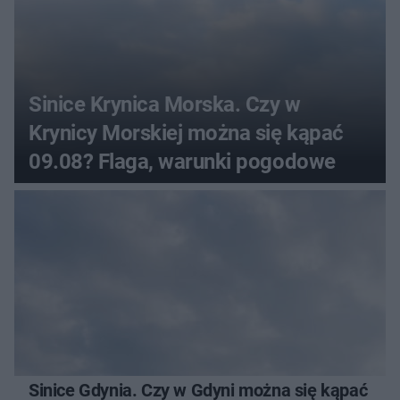
Sinice Krynica Morska. Czy w
Krynicy Morskiej można się kąpać
09.08? Flaga, warunki pogodowe
Sinice Gdynia. Czy w Gdyni można się kąpać