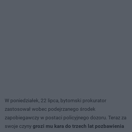
W poniedziałek, 22 lipca, bytomski prokurator
zastosował wobec podejrzanego środek
zapobiegawczy w postaci policyjnego dozoru. Teraz za
swoje czyny
grozi mu kara do trzech lat pozbawienia