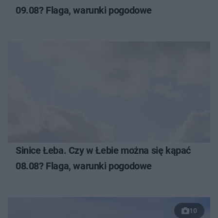
09.08? Flaga, warunki pogodowe
Sinice Łeba. Czy w Łebie można się kąpać
08.08? Flaga, warunki pogodowe
10