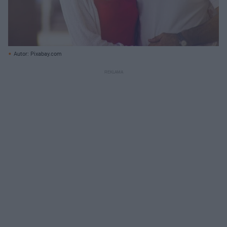
Autor: Pixabay.com