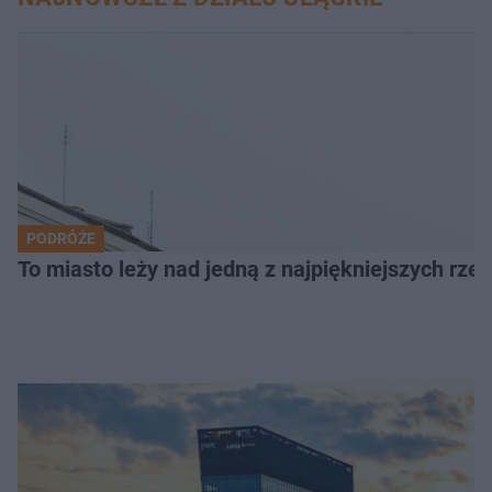
PODRÓŻE
To miasto leży nad jedną z najpiękniejszych rze