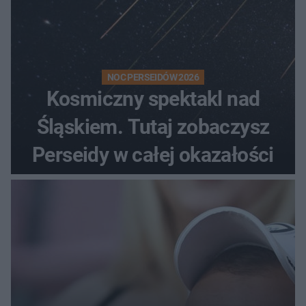
NOC PERSEIDÓW 2026
Kosmiczny spektakl nad
Śląskiem. Tutaj zobaczysz
Perseidy w całej okazałości