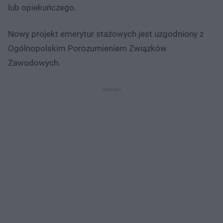
lub opiekuńczego.
Nowy projekt emerytur stażowych jest uzgodniony z
Ogólnopolskim Porozumieniem Związków
Zawodowych.