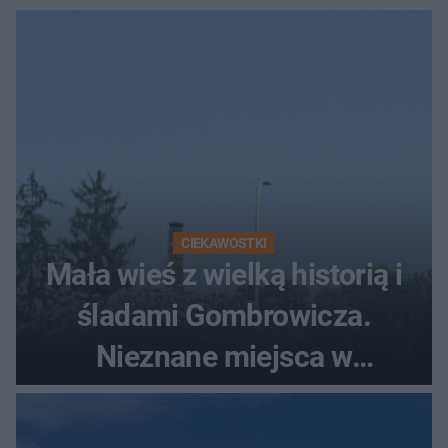
CIEKAWOSTKI
Mała wieś z wielką historią i
śladami Gombrowicza.
Nieznane miejsca w
Świętokrzyskiem