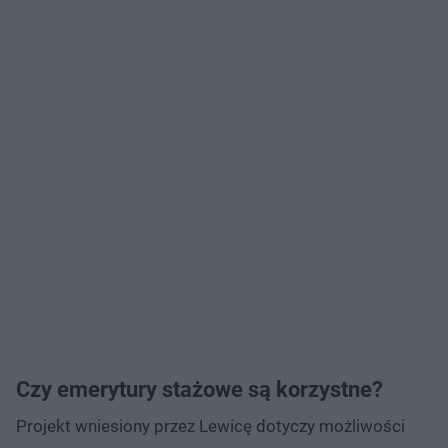
Czy emerytury stażowe są korzystne?
Projekt wniesiony przez Lewicę dotyczy możliwości