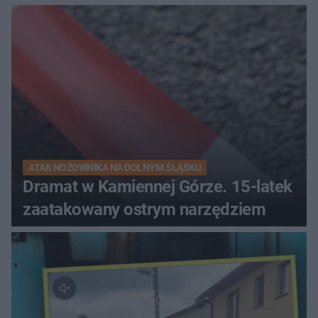
ATAK NOŻOWNIKA NA DOLNYM ŚLĄSKU
Dramat w Kamiennej Górze. 15-latek
zaatakowany ostrym narzędziem