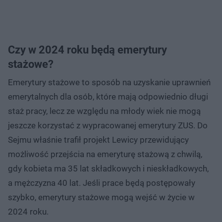
Czy w 2024 roku będą emerytury
stażowe?
Emerytury stażowe to sposób na uzyskanie uprawnień
emerytalnych dla osób, które mają odpowiednio długi
staż pracy, lecz ze względu na młody wiek nie mogą
jeszcze korzystać z wypracowanej emerytury ZUS. Do
Sejmu właśnie trafił projekt Lewicy przewidujący
możliwość przejścia na emeryturę stażową z chwilą,
gdy kobieta ma 35 lat składkowych i nieskładkowych,
a mężczyzna 40 lat. Jeśli prace będą postępowały
szybko, emerytury stażowe mogą wejść w życie w
2024 roku.