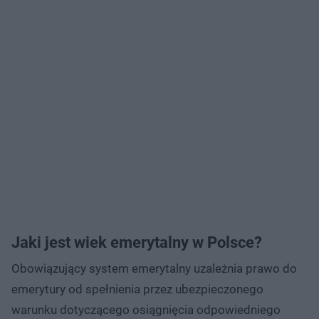
Jaki jest wiek emerytalny w Polsce?
Obowiązujący system emerytalny uzależnia prawo do
emerytury od spełnienia przez ubezpieczonego
warunku dotyczącego osiągnięcia odpowiedniego