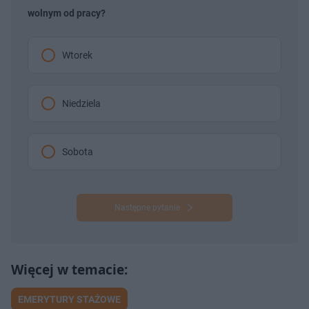
wolnym od pracy?
Wtorek
Niedziela
Sobota
Następne pytanie
EMERYTURY STAŻOWE