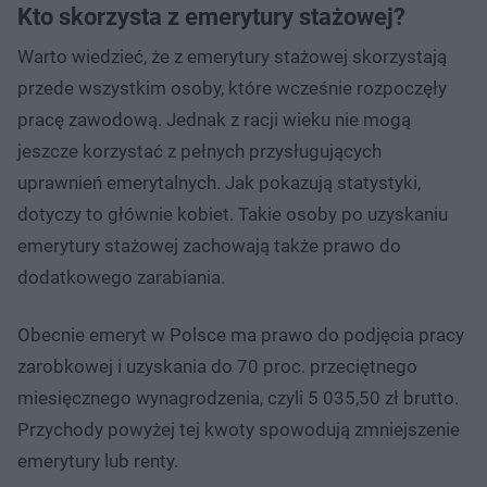
Kto skorzysta z emerytury stażowej?
Warto wiedzieć, że z emerytury stażowej skorzystają
przede wszystkim osoby, które wcześnie rozpoczęły
pracę zawodową. Jednak z racji wieku nie mogą
jeszcze korzystać z pełnych przysługujących
uprawnień emerytalnych. Jak pokazują statystyki,
dotyczy to głównie kobiet. Takie osoby po uzyskaniu
emerytury stażowej zachowają także prawo do
dodatkowego zarabiania.
Obecnie emeryt w Polsce ma prawo do podjęcia pracy
zarobkowej i uzyskania do 70 proc. przeciętnego
miesięcznego wynagrodzenia, czyli 5 035,50 zł brutto.
Przychody powyżej tej kwoty spowodują zmniejszenie
emerytury lub renty.