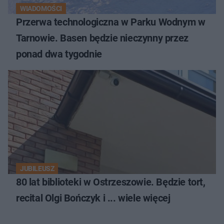
WIADOMOŚCI
Przerwa technologiczna w Parku Wodnym w
Tarnowie. Basen będzie nieczynny przez
ponad dwa tygodnie
JUBILEUSZ
80 lat biblioteki w Ostrzeszowie. Będzie tort,
recital Olgi Bończyk i ... wiele więcej