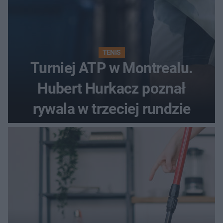
TENIS
Turniej ATP w Montrealu.
Hubert Hurkacz poznał
rywala w trzeciej rundzie