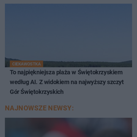
CIEKAWOSTKA
To najpiękniejsza plaża w Świętokrzyskiem
według AI. Z widokiem na najwyższy szczyt
Gór Świętokrzyskich
NAJNOWSZE NEWSY: