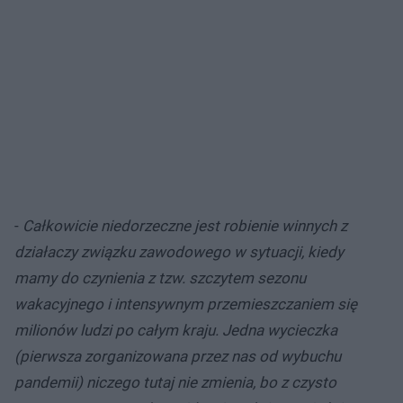
-
Całkowicie niedorzeczne jest robienie winnych z
działaczy związku zawodowego w sytuacji, kiedy
mamy do czynienia z tzw. szczytem sezonu
wakacyjnego i intensywnym przemieszczaniem się
milionów ludzi po całym kraju. Jedna wycieczka
(pierwsza zorganizowana przez nas od wybuchu
pandemii) niczego tutaj nie zmienia, bo z czysto