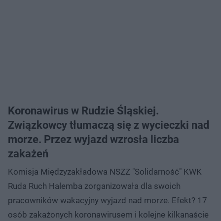
Koronawirus w Rudzie Śląskiej.
Związkowcy tłumaczą się z wycieczki nad
morze. Przez wyjazd wzrosła liczba
zakażeń
Komisja Międzyzakładowa NSZZ "Solidarność" KWK
Ruda Ruch Halemba zorganizowała dla swoich
pracowników wakacyjny wyjazd nad morze. Efekt? 17
osób zakażonych koronawirusem i kolejne kilkanaście