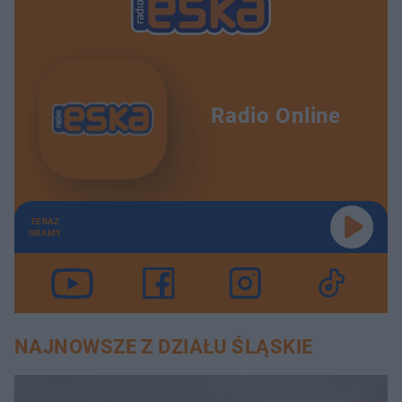
Radio Online
TERAZ
GRAMY
NAJNOWSZE Z DZIAŁU ŚLĄSKIE