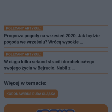
POLECANY ARTYKUŁ:
Prognoza pogody na wrzesień 2020. Jak będzie
pogoda we wrześniu? Wrócą wysokie …
POLECANY ARTYKUŁ:
W ciągu kilku sekund stracili dorobek całego
swojego życia w Bejrucie. Nabil z …
KORONAWIRUS RUDA ŚLĄSKA