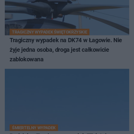
TRAGICZNY WYPADEK ŚWIĘTOKRZYSKIE
Tragiczny wypadek na DK74 w Łagowie. Nie
żyje jedna osoba, droga jest całkowicie
zablokowana
ŚMIERTELNY WYPADEK