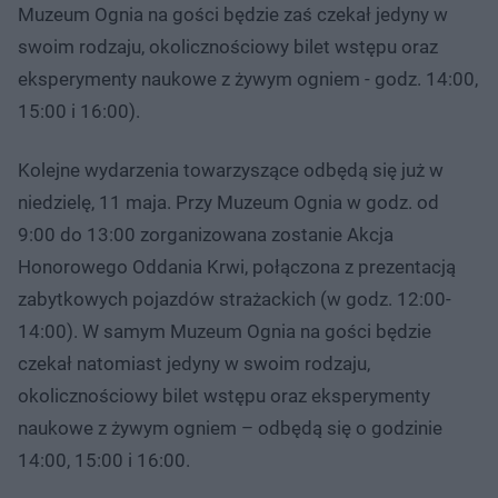
Muzeum Ognia na gości będzie zaś czekał jedyny w
swoim rodzaju, okolicznościowy bilet wstępu oraz
eksperymenty naukowe z żywym ogniem - godz. 14:00,
15:00 i 16:00).
Kolejne wydarzenia towarzyszące odbędą się już w
niedzielę, 11 maja. Przy Muzeum Ognia w godz. od
9:00 do 13:00 zorganizowana zostanie Akcja
Honorowego Oddania Krwi, połączona z prezentacją
zabytkowych pojazdów strażackich (w godz. 12:00-
14:00). W samym Muzeum Ognia na gości będzie
czekał natomiast jedyny w swoim rodzaju,
okolicznościowy bilet wstępu oraz eksperymenty
naukowe z żywym ogniem – odbędą się o godzinie
14:00, 15:00 i 16:00.