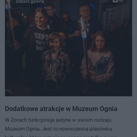
10
Dodatkowe atrakcje w Muzeum Ognia
W Żorach funkcjonuje jedyne w swoim rodzaju
Muzeum Ognia. Jest to nowoczesna placówka