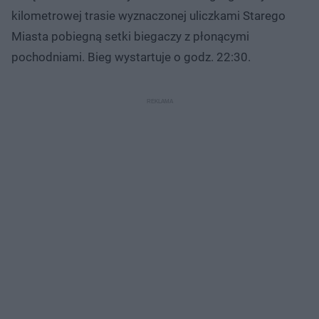
kilometrowej trasie wyznaczonej uliczkami Starego
Miasta pobiegną setki biegaczy z płonącymi
pochodniami. Bieg wystartuje o godz. 22:30.