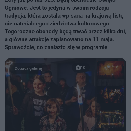
Ogniowe. Jest to jedyna w swoim rodzaju
tradycja, która została wpisana na krajową listę
niematerialnego dziedzictwa kulturowego.
Tegoroczne obchody będą trwać przez kilka dni,
a główne atrakcje zaplanowano na 11 maja.
Sprawdźcie, co znalazło się w programie.
10