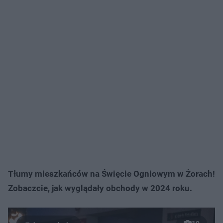
Tłumy mieszkańców na Święcie Ogniowym w Żorach!
Zobaczcie, jak wyglądały obchody w 2024 roku.