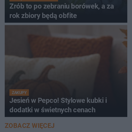
Zrób to po zebraniu borówek, a za
rok zbiory będą obfite
ZAKUPY
Jesień w Pepco! Stylowe kubki i
dodatki w świetnych cenach
ZOBACZ WIĘCEJ