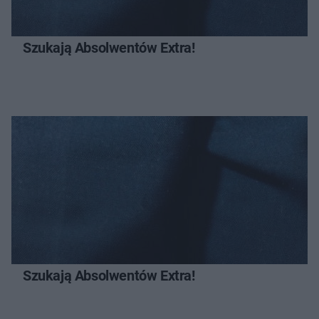
Szukają Absolwentów Extra!
Szukają Absolwentów Extra!