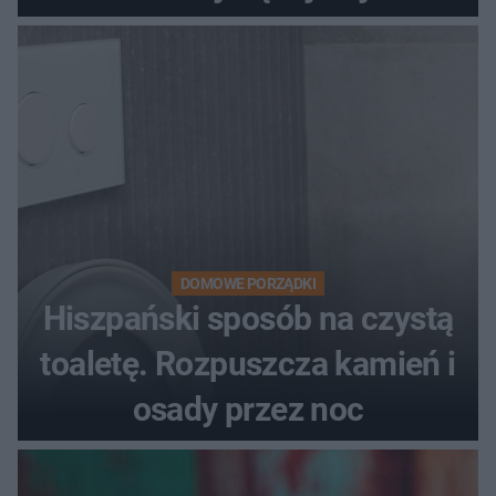
DOMOWE PORZĄDKI
Hiszpański sposób na czystą
toaletę. Rozpuszcza kamień i
osady przez noc