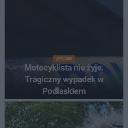
WYPADEK
Motocyklista nie żyje.
Tragiczny wypadek w
Podlaskiem