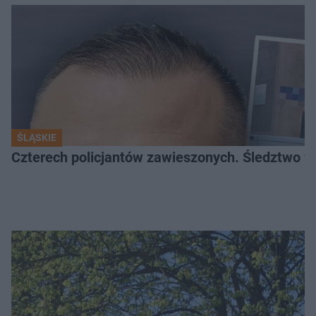
ŚLĄSKIE
Czterech policjantów zawieszonych. Śledztwo w 