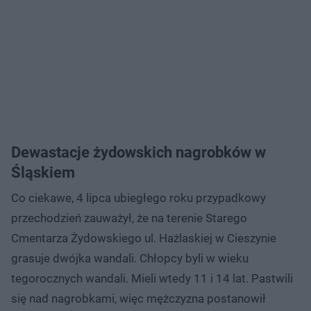
Dewastacje żydowskich nagrobków w
Śląskiem
Co ciekawe, 4 lipca ubiegłego roku przypadkowy
przechodzień zauważył, że na terenie Starego
Cmentarza Żydowskiego ul. Hażlaskiej w Cieszynie
grasuje dwójka wandali. Chłopcy byli w wieku
tegorocznych wandali. Mieli wtedy 11 i 14 lat. Pastwili
się nad nagrobkami, więc mężczyzna postanowił