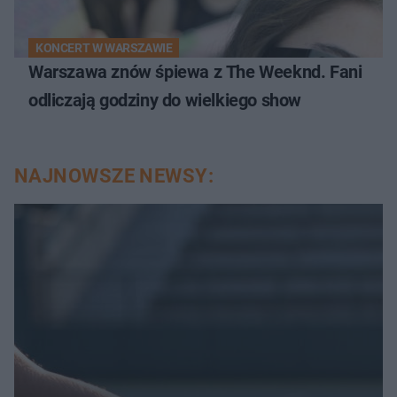
KONCERT W WARSZAWIE
Warszawa znów śpiewa z The Weeknd. Fani
odliczają godziny do wielkiego show
NAJNOWSZE NEWSY: