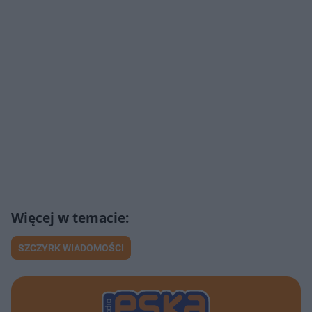
SZCZYRK WIADOMOŚCI