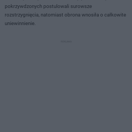
pokrzywdzonych postulowali surowsze
rozstrzygnięcia, natomiast obrona wnosiła o całkowite
uniewinnienie.