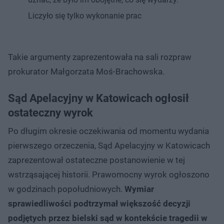
Liczyło się tylko wykonanie prac
Takie argumenty zaprezentowała na sali rozpraw
prokurator Małgorzata Moś-Brachowska.
Sąd Apelacyjny w Katowicach ogłosił
ostateczny wyrok
Po długim okresie oczekiwania od momentu wydania
pierwszego orzeczenia, Sąd Apelacyjny w Katowicach
zaprezentował ostateczne postanowienie w tej
wstrząsającej historii. Prawomocny wyrok ogłoszono
w godzinach popołudniowych.
Wymiar
sprawiedliwości podtrzymał większość decyzji
podjętych przez bielski sąd w kontekście tragedii w