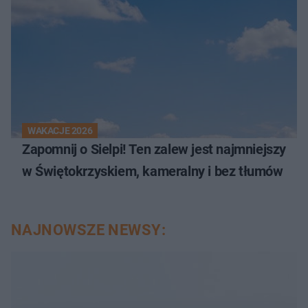
WAKACJE 2026
Zapomnij o Sielpi! Ten zalew jest najmniejszy
w Świętokrzyskiem, kameralny i bez tłumów
NAJNOWSZE NEWSY: