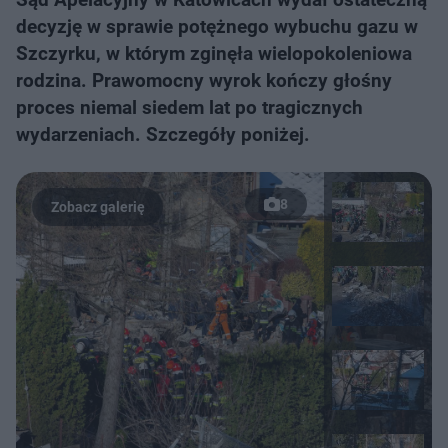
decyzję w sprawie potężnego wybuchu gazu w
Szczyrku, w którym zginęła wielopokoleniowa
rodzina. Prawomocny wyrok kończy głośny
proces niemal siedem lat po tragicznych
wydarzeniach. Szczegóły poniżej.
8