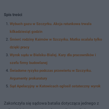
Spis treści
Wybuch gazu w Szczyrku. Akcja ratunkowa trwała
kilkadziesiąt godzin
Śmierć rodziny Kaimów w Szczyrku. Matka ocalała tylko
dzięki pracy
Wyrok sądu w Bielsku-Białej. Kary dla pracowników i
szefa firmy budowlanej
Świadome ryzyko podczas przewiertu w Szczyrku.
Argumenty prokuratury
Sąd Apelacyjny w Katowicach ogłosił ostateczny wyrok
Zakończyła się sądowa batalia dotycząca jednego z