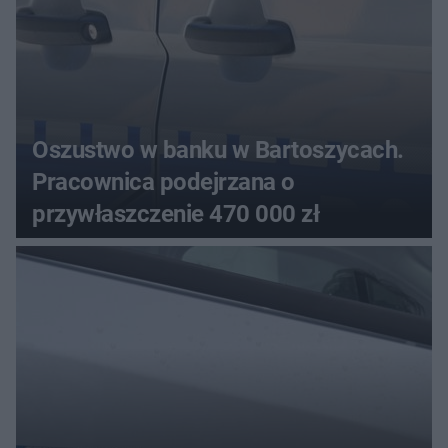
Oszustwo w banku w Bartoszycach.
Pracownica podejrzana o
przywłaszczenie 470 000 zł