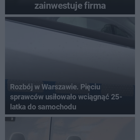
zainwestuje firma
Rozbój w Warszawie. Pięciu
sprawców usiłowało wciągnąć 25-
latka do samochodu