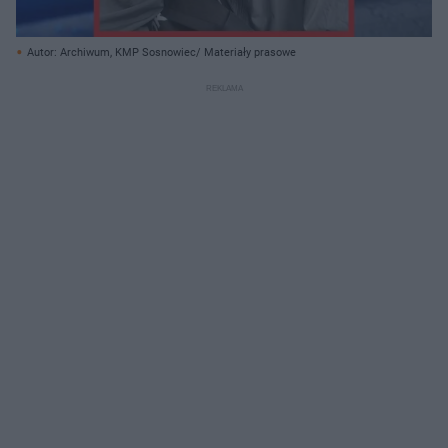
Autor: Archiwum, KMP Sosnowiec/ Materiały prasowe