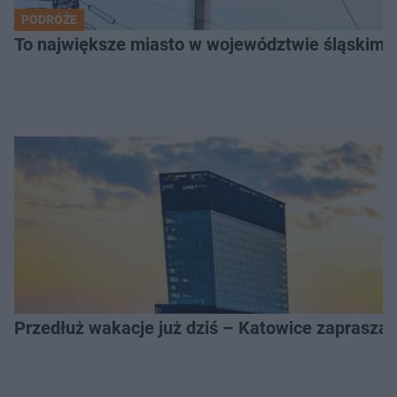
PODRÓŻE
To największe miasto w województwie śląskim. 
Przedłuż wakacje już dziś – Katowice zapraszaj