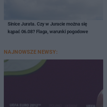
Sinice Jurata. Czy w Juracie można się
kąpać 06.08? Flaga, warunki pogodowe
NAJNOWSZE NEWSY: