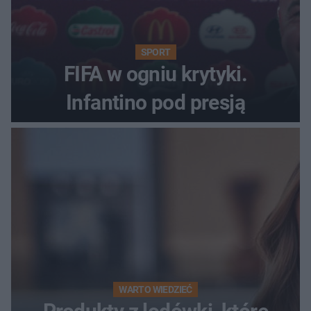
SPORT
FIFA w ogniu krytyki.
Infantino pod presją
WARTO WIEDZIEĆ