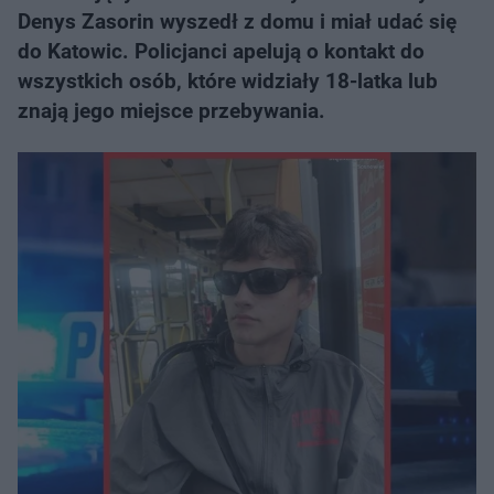
Denys Zasorin wyszedł z domu i miał udać się
do Katowic. Policjanci apelują o kontakt do
wszystkich osób, które widziały 18-latka lub
znają jego miejsce przebywania.