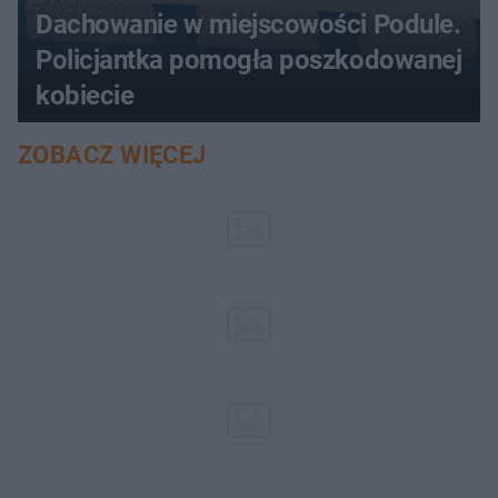
Dachowanie w miejscowości Podule.
Policjantka pomogła poszkodowanej
kobiecie
ZOBACZ WIĘCEJ