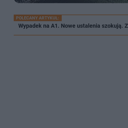
POLECANY ARTYKUŁ:
Wypadek na A1. Nowe ustalenia szokują. 