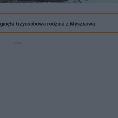
Zginęła trzyosobowa rodzina z Myszkowa