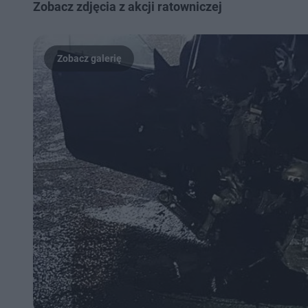
Zobacz zdjęcia z akcji ratowniczej