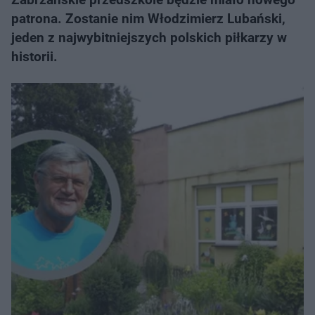
patrona. Zostanie nim Włodzimierz Lubański,
jeden z najwybitniejszych polskich piłkarzy w
historii.