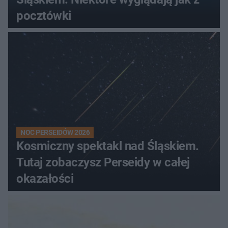
pocztówki
NOC PERSEIDÓW 2026
Kosmiczny spektakl nad Śląskiem.
Tutaj zobaczysz Perseidy w całej
okazałości