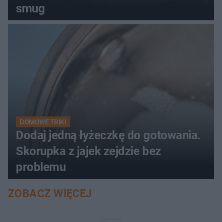
smug
DOMOWE TRIKI
Dodaj jedną łyżeczkę do gotowania.
Skorupka z jajek zejdzie bez
problemu
ZOBACZ WIĘCEJ