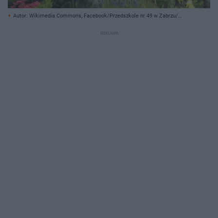
Autor: Wikimedia Commons, Facebook/Przedszkole nr 49 w Zabrzu/
Creative Commons