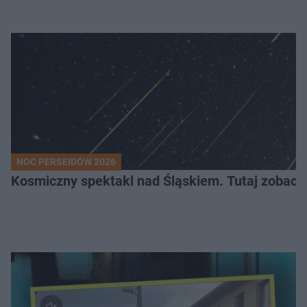
NOC PERSEIDÓW 2026
Kosmiczny spektakl nad Śląskiem. Tutaj zobaczy