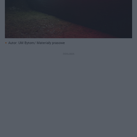
Autor: UM Bytom/ Materiały prasowe