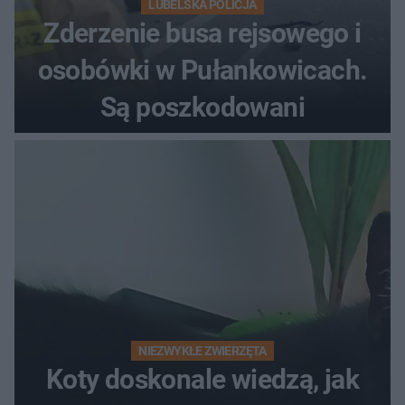
LUBELSKA POLICJA
Zderzenie busa rejsowego i
osobówki w Pułankowicach.
Są poszkodowani
NIEZWYKŁE ZWIERZĘTA
Koty doskonale wiedzą, jak