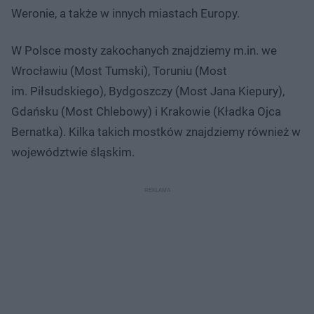
Weronie, a także w innych miastach Europy.
W Polsce mosty zakochanych znajdziemy m.in. we
Wrocławiu (Most Tumski), Toruniu (Most
im. Piłsudskiego), Bydgoszczy (Most Jana Kiepury),
Gdańsku (Most Chlebowy) i Krakowie (Kładka Ojca
Bernatka). Kilka takich mostków znajdziemy również w
województwie śląskim.