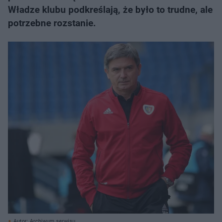
Władze klubu podkreślają, że było to trudne, ale
potrzebne rozstanie.
Autor: Archiwum serwisu