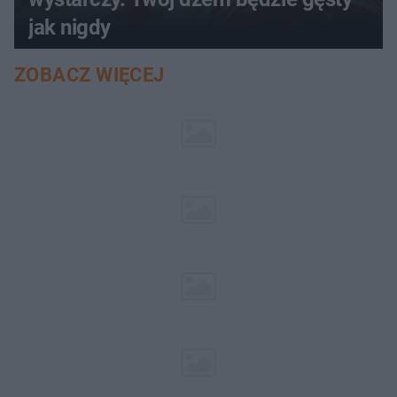
jak nigdy
ZOBACZ WIĘCEJ