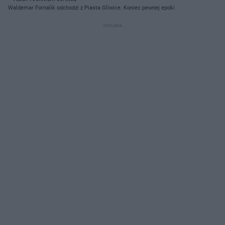
Waldemar Fornalik odchodzi z Piasta Gliwice. Koniec pewnej epoki