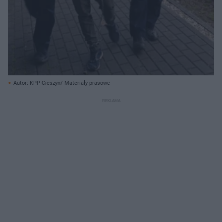
Autor: KPP Cieszyn/ Materiały prasowe