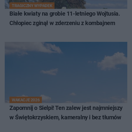
TRAGICZNY WYPADEK
Białe kwiaty na grobie 11-letniego Wojtusia.
Chłopiec zginął w zderzeniu z kombajnem
WAKACJE 2026
Zapomnij o Sielpi! Ten zalew jest najmniejszy
w Świętokrzyskiem, kameralny i bez tłumów