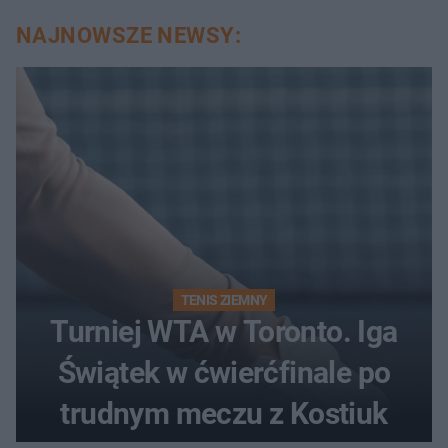
NAJNOWSZE NEWSY:
TENIS ZIEMNY
Turniej WTA w Toronto. Iga
Świątek w ćwierćfinale po
trudnym meczu z Kostiuk