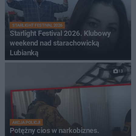
STARLIGHT FESTIVAL 2026
Starlight Festival 2026. Klubowy
weekend nad starachowicką
Lubianką
13
AKCJA POLICJI
Potężny cios w narkobiznes.