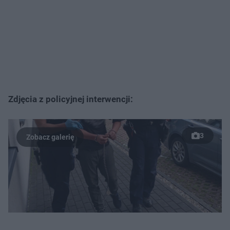
Zdjęcia z policyjnej interwencji:
3