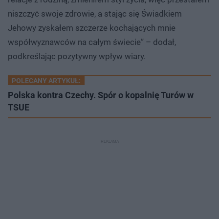
niszczyć swoje zdrowie, a stając się Świadkiem
Jehowy zyskałem szczerze kochających mnie
współwyznawców na całym świecie” – dodał,
podkreślając pozytywny wpływ wiary.
POLECANY ARTYKUŁ:
Polska kontra Czechy. Spór o kopalnię Turów w
TSUE