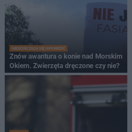
NIEKOŃCZĄCA SIĘ OPOWIEŚĆ
Znów awantura o konie nad Morskim
Okiem. Zwierzęta dręczone czy nie?