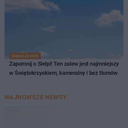
WAKACJE 2026
Zapomnij o Sielpi! Ten zalew jest najmniejszy
w Świętokrzyskiem, kameralny i bez tłumów
NAJNOWSZE NEWSY: