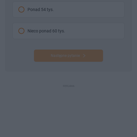
Ponad 54 tys.
Nieco ponad 60 tys.
Następne pytanie