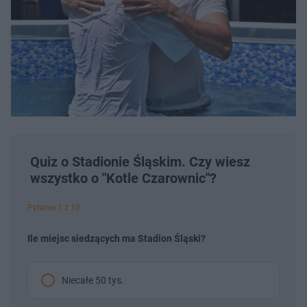
Quiz o Stadionie Śląskim. Czy wiesz
wszystko o "Kotle Czarownic"?
Pytanie 1 z 10
Ile miejsc siedzących ma Stadion Śląski?
Niecałe 50 tys.