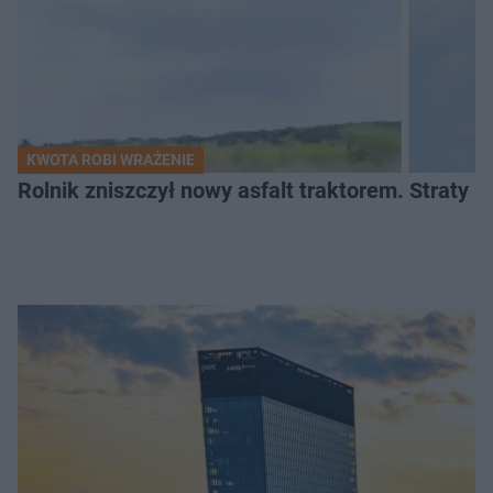
KWOTA ROBI WRAŻENIE
Rolnik zniszczył nowy asfalt traktorem. Straty id