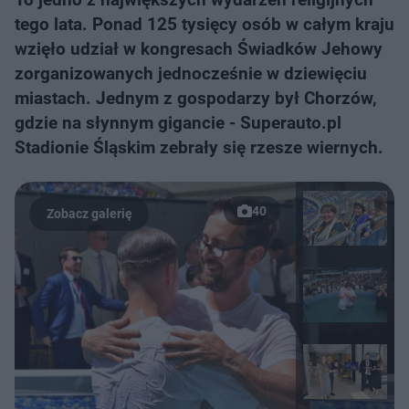
tego lata. Ponad 125 tysięcy osób w całym kraju
wzięło udział w kongresach Świadków Jehowy
zorganizowanych jednocześnie w dziewięciu
miastach. Jednym z gospodarzy był Chorzów,
gdzie na słynnym gigancie - Superauto.pl
Stadionie Śląskim zebrały się rzesze wiernych.
40