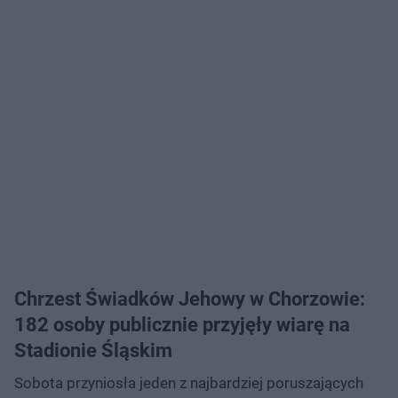
Chrzest Świadków Jehowy w Chorzowie:
182 osoby publicznie przyjęły wiarę na
Stadionie Śląskim
Sobota przyniosła jeden z najbardziej poruszających