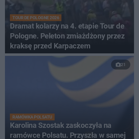
TOUR DE POLOGNE 2026
Dramat kolarzy na 4. etapie Tour de
Pologne. Peleton zmiażdżony przez
kraksę przed Karpaczem
21
RAMÓWKA POLSATU
Karolina Szostak zaskoczyła na
ramówce Polsatu. Przyszła w samej