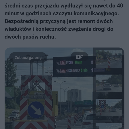
średni czas przejazdu wydłużył się nawet do 40
minut w godzinach szczytu komunikacyjnego.
Bezpośrednią przyczyną jest remont dwóch
wiaduktów i konieczność zwężenia drogi do
dwóch pasów ruchu.
7