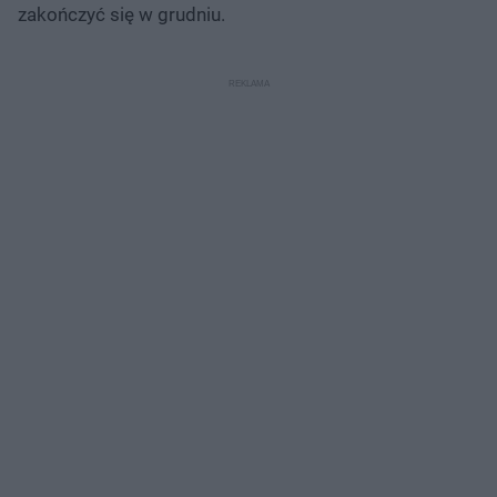
zakończyć się w grudniu.