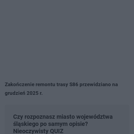
Zakończenie remontu trasy S86 przewidziano na
grudzień 2025 r.
Czy rozpoznasz miasto województwa
śląskiego po samym opisie?
Nieoczywisty QUIZ