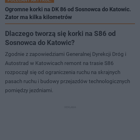
Ogromne korki na DK 86 od Sosnowca do Katowic.
Zator ma kilka kilometrów
Dlaczego tworzą się korki na S86 od
Sosnowca do Katowic?
Zgodnie z zapowiedziami Generalnej Dyrekcji Dróg i
Autostrad w Katowicach remont na trasie S86
rozpoczął się od ograniczenia ruchu na skrajnych
pasach ruchu i budowy przejazdów technologicznych
pomiędzy jezdniami.