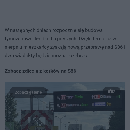
W następnych dniach rozpocznie się budowa
tymczasowej kładki dla pieszych. Dzięki temu już w
sierpniu mieszkańcy zyskają nową przeprawę nad S86 i
dwa wiadukty będzie można rozebrać.
Zobacz zdjęcia z korków na S86
7