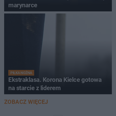
marynarce
PIŁKA NOŻNA
Ekstraklasa. Korona Kielce gotowa
na starcie z liderem
ZOBACZ WIĘCEJ