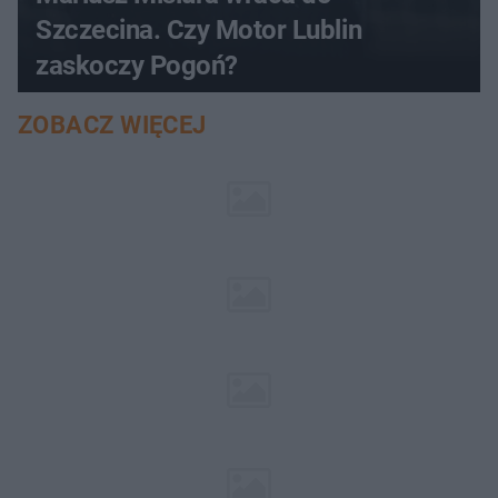
Szczecina. Czy Motor Lublin
zaskoczy Pogoń?
ZOBACZ WIĘCEJ