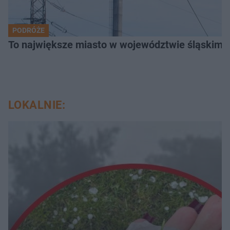
PODRÓŻE
To największe miasto w województwie śląskim. 
LOKALNIE: