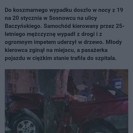
Do koszmarnego wypadku doszło w nocy z 19
na 20 stycznia w Sosnowcu na ulicy
Baczyńskiego. Samochód kierowany przez 25-
letniego mężczyznę wypadł z drogi i z
ogromnym impetem uderzył w drzewo. Młody
kierowca zginął na miejscu, a pasażerka
pojazdu w ciężkim stanie trafiła do szpitala.