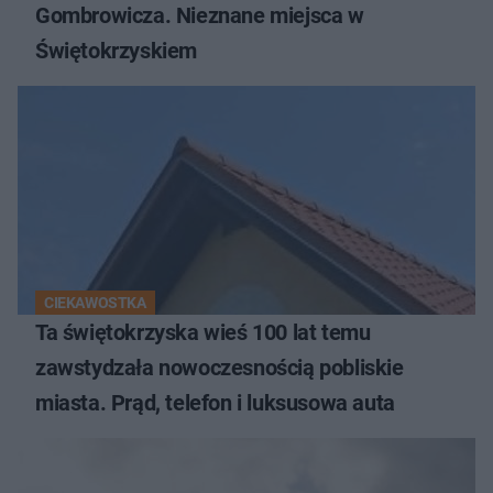
Gombrowicza. Nieznane miejsca w
Świętokrzyskiem
CIEKAWOSTKA
Ta świętokrzyska wieś 100 lat temu
zawstydzała nowoczesnością pobliskie
miasta. Prąd, telefon i luksusowa auta