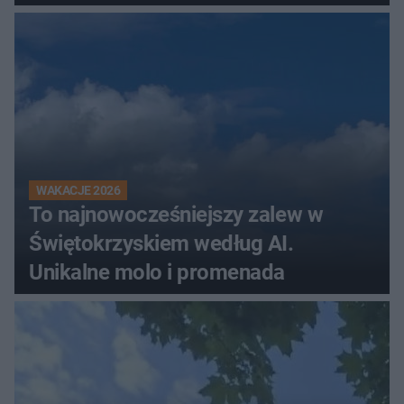
WAKACJE 2026
To najnowocześniejszy zalew w
Świętokrzyskiem według AI.
Unikalne molo i promenada