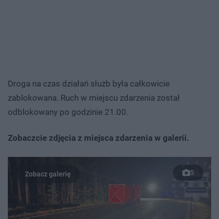
Droga na czas działań służb była całkowicie
zablokowana. Ruch w miejscu zdarzenia został
odblokowany po godzinie 21.00.
Zobaczcie zdjęcia z miejsca zdarzenia w galerii.
5