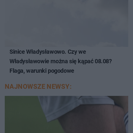
Sinice Władysławowo. Czy we
Władysławowie można się kąpać 08.08?
Flaga, warunki pogodowe
NAJNOWSZE NEWSY: