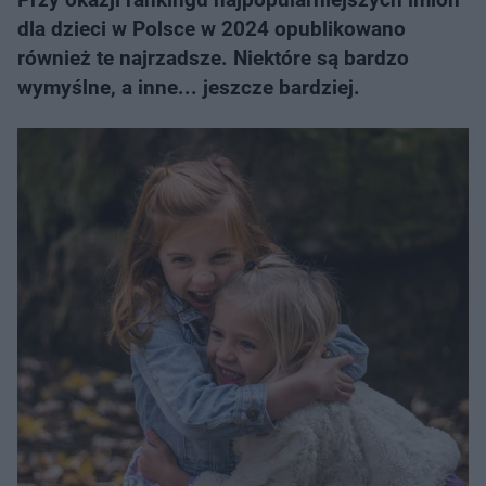
dla dzieci w Polsce w 2024 opublikowano
również te najrzadsze. Niektóre są bardzo
wymyślne, a inne... jeszcze bardziej.