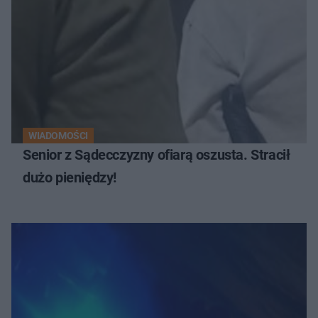
WIADOMOŚCI
Senior z Sądecczyzny ofiarą oszusta. Stracił
dużo pieniędzy!