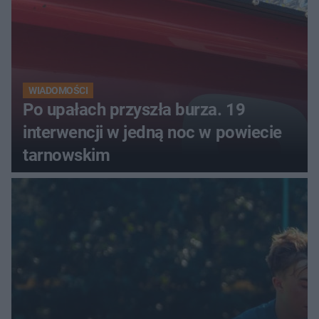
WIADOMOŚCI
Po upałach przyszła burza. 19
interwencji w jedną noc w powiecie
tarnowskim