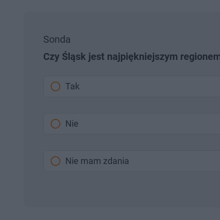
Sonda
Czy Śląsk jest najpiękniejszym regione
Tak
Nie
Nie mam zdania