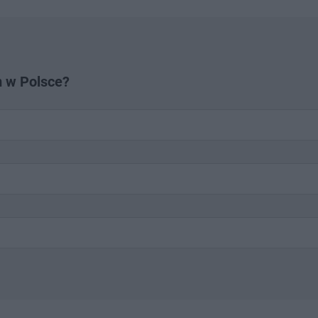
m w Polsce?