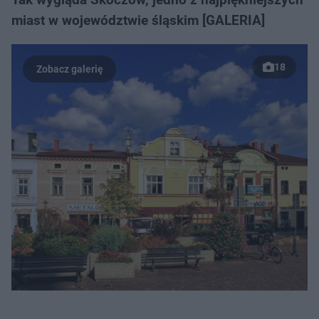
miast w województwie śląskim [GALERIA]
18