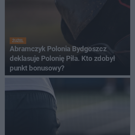
ŻUŻEL
Abramczyk Polonia Bydgoszcz
deklasuje Polonię Piła. Kto zdobył
punkt bonusowy?