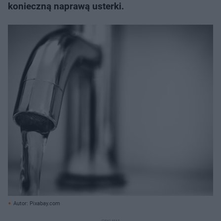
konieczną naprawą usterki.
Autor: Pixabay.com