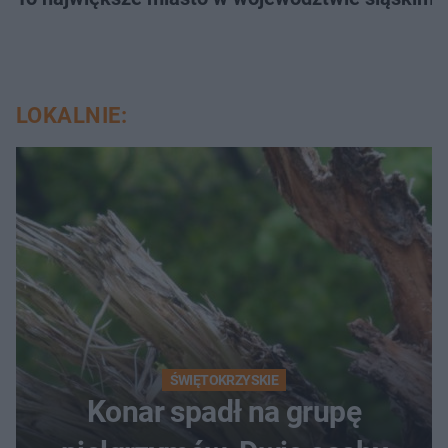
LOKALNIE:
ŚWIĘTOKRZYSKIE
Konar spadł na grupę