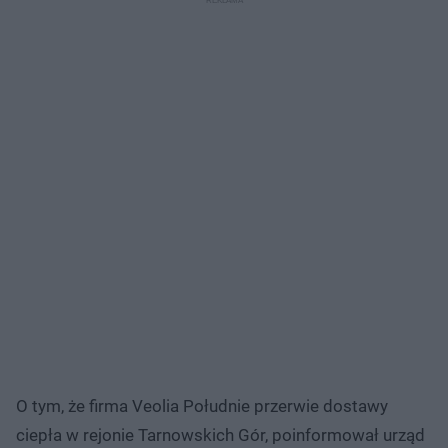
O tym, że firma Veolia Południe przerwie dostawy
ciepła w rejonie Tarnowskich Gór, poinformował urząd