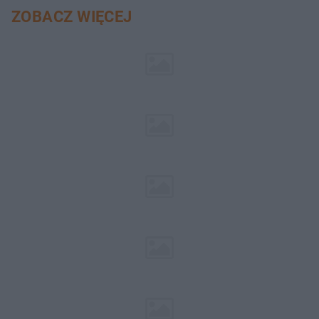
ZOBACZ WIĘCEJ