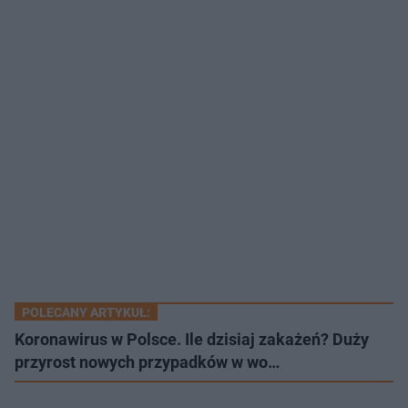
POLECANY ARTYKUŁ:
Koronawirus w Polsce. Ile dzisiaj zakażeń? Duży
przyrost nowych przypadków w wo…