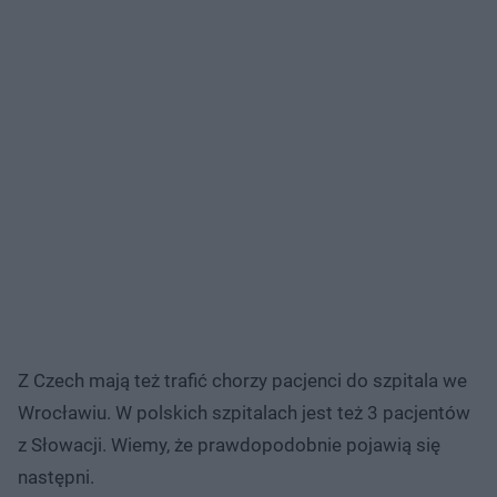
Z Czech mają też trafić chorzy pacjenci do szpitala we
Wrocławiu. W polskich szpitalach jest też 3 pacjentów
z Słowacji. Wiemy, że prawdopodobnie pojawią się
następni.