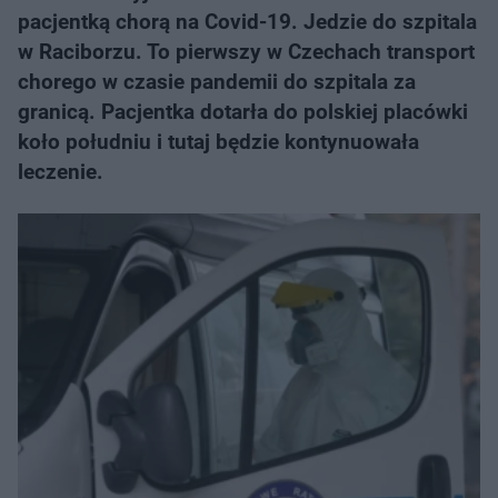
pacjentką chorą na Covid-19. Jedzie do szpitala
w Raciborzu. To pierwszy w Czechach transport
chorego w czasie pandemii do szpitala za
granicą. Pacjentka dotarła do polskiej placówki
koło południu i tutaj będzie kontynuowała
leczenie.