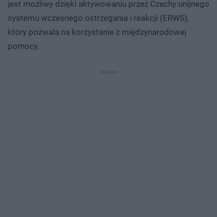
jest możliwy dzięki aktywowaniu przez Czechy unijnego
systemu wczesnego ostrzegania i reakcji (ERWS),
który pozwala na korzystanie z międzynarodowej
pomocy.