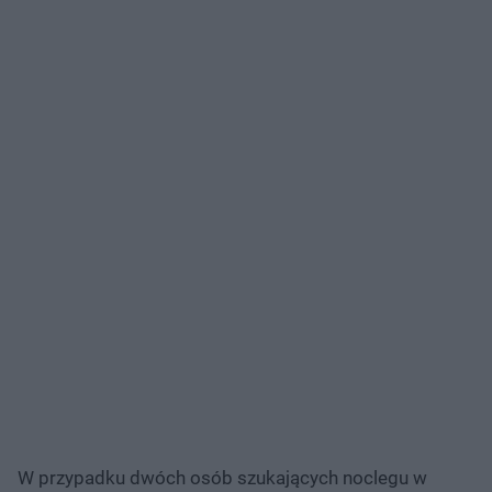
W przypadku dwóch osób szukających noclegu w