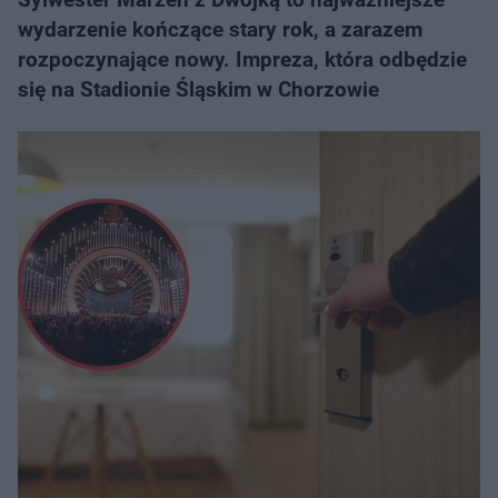
wydarzenie kończące stary rok, a zarazem
rozpoczynające nowy. Impreza, która odbędzie
się na Stadionie Śląskim w Chorzowie