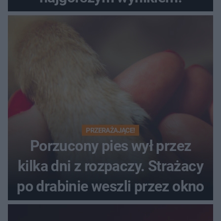
PRZERAŻAJĄCE!
Porzucony pies wył przez
kilka dni z rozpaczy. Strażacy
po drabinie weszli przez okno