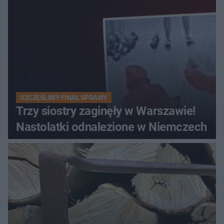
SZCZĘŚLIWY FINAŁ SPRAWY
Trzy siostry zaginęły w Warszawie!
Nastolatki odnalezione w Niemczech