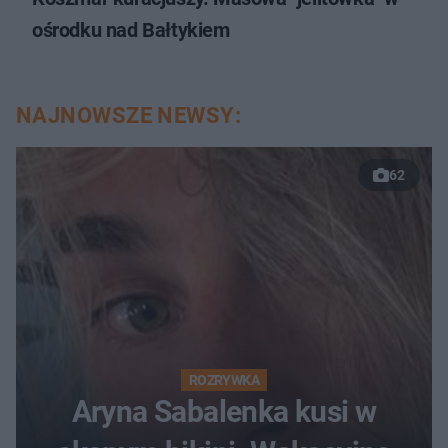
ośrodku nad Bałtykiem
NAJNOWSZE NEWSY:
62
ROZRYWKA
Aryna Sabalenka kusi w