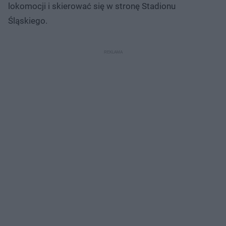
lokomocji i skierować się w stronę Stadionu
Śląskiego.