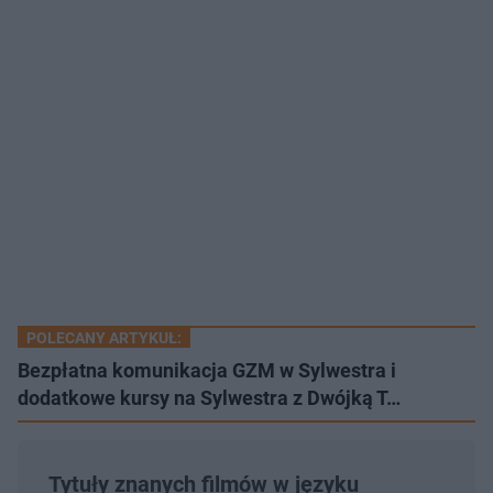
POLECANY ARTYKUŁ:
Bezpłatna komunikacja GZM w Sylwestra i
dodatkowe kursy na Sylwestra z Dwójką T…
Tytuły znanych filmów w języku