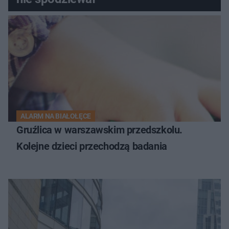
ALARM NA BIAŁOŁĘCE
Gruźlica w warszawskim przedszkolu.
Kolejne dzieci przechodzą badania