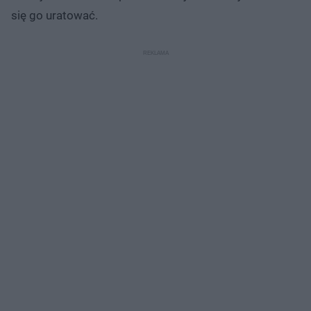
się go uratować.