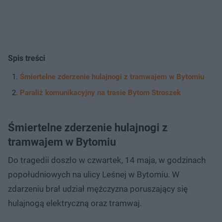
Spis treści
Śmiertelne zderzenie hulajnogi z tramwajem w Bytomiu
Paraliż komunikacyjny na trasie Bytom Stroszek
Śmiertelne zderzenie hulajnogi z
tramwajem w Bytomiu
Do tragedii doszło w czwartek, 14 maja, w godzinach
popołudniowych na ulicy Leśnej w Bytomiu. W
zdarzeniu brał udział mężczyzna poruszający się
hulajnogą elektryczną oraz tramwaj.