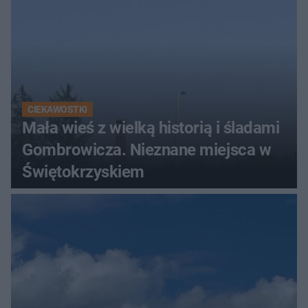
CIEKAWOSTKI
Mała wieś z wielką historią i śladami
Gombrowicza. Nieznane miejsca w
Świętokrzyskiem