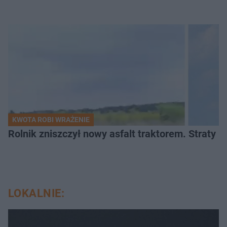
KWOTA ROBI WRAŻENIE
Rolnik zniszczył nowy asfalt traktorem. Straty id
LOKALNIE: