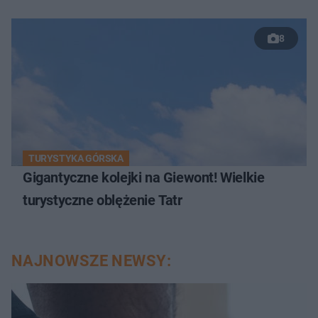
8
TURYSTYKA GÓRSKA
Gigantyczne kolejki na Giewont! Wielkie
turystyczne oblężenie Tatr
NAJNOWSZE NEWSY: