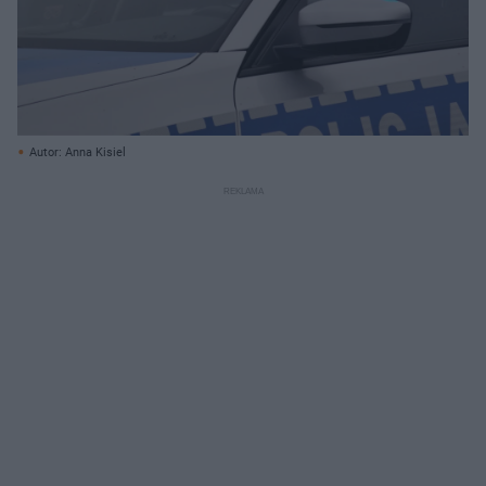
Autor: Anna Kisiel