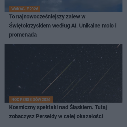
WAKACJE 2026
To najnowocześniejszy zalew w
Świętokrzyskiem według AI. Unikalne molo i
promenada
NOC PERSEIDÓW 2026
Kosmiczny spektakl nad Śląskiem. Tutaj
zobaczysz Perseidy w całej okazałości