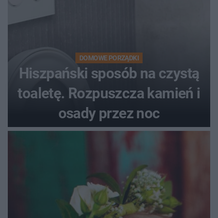
DOMOWE PORZĄDKI
Hiszpański sposób na czystą
toaletę. Rozpuszcza kamień i
osady przez noc