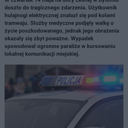
doszło do tragicznego zdarzenia. Użytkownik
hulajnogi elektrycznej znalazł się pod kołami
tramwaju. Służby medyczne podjęły walkę o
życie poszkodowanego, jednak jego obrażenia
okazały się zbyt poważne. Wypadek
spowodował ogromne paraliże w kursowaniu
lokalnej komunikacji miejskiej.