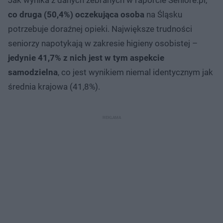
co druga (50,4%) oczekująca osoba
na Śląsku
potrzebuje doraźnej opieki. Największe trudności
seniorzy napotykają w zakresie higieny osobistej –
jedynie 41,7% z nich jest w tym aspekcie
samodzielna
, co jest wynikiem niemal identycznym jak
średnia krajowa (41,8%).