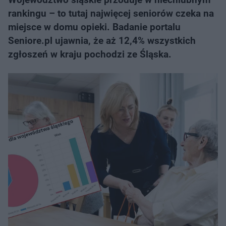
rankingu – to tutaj najwięcej seniorów czeka na
miejsce w domu opieki. Badanie portalu
Seniore.pl ujawnia, że aż 12,4% wszystkich
zgłoszeń w kraju pochodzi ze Śląska.