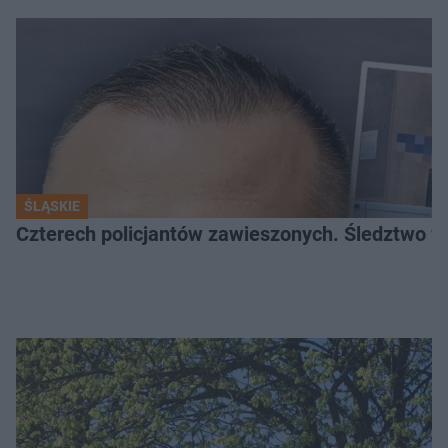
ŚLĄSKIE
Czterech policjantów zawieszonych. Śledztwo w 