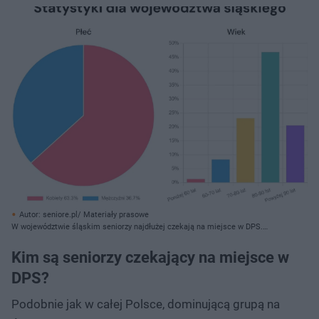
Autor: seniore.pl/ Materiały prasowe
W województwie śląskim seniorzy najdłużej czekają na miejsce w DPS.
Niechlubne badanie
Kim są seniorzy czekający na miejsce w
DPS?
Podobnie jak w całej Polsce, dominującą grupą na