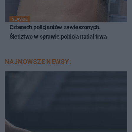
ŚLĄSKIE
Czterech policjantów zawieszonych.
Śledztwo w sprawie pobicia nadal trwa
NAJNOWSZE NEWSY: