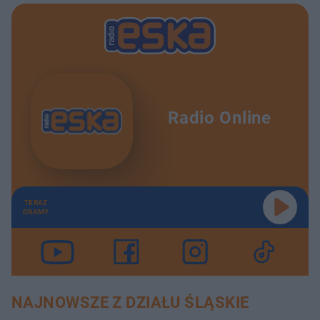
Radio Online
TERAZ
GRAMY
NAJNOWSZE Z DZIAŁU ŚLĄSKIE