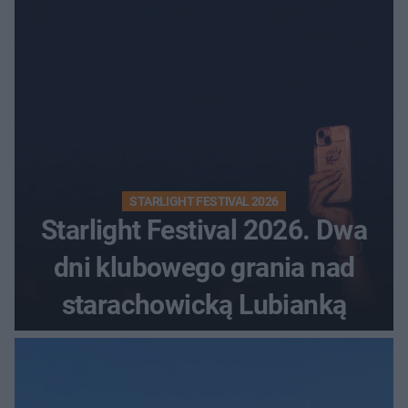
STARLIGHT FESTIVAL 2026
Starlight Festival 2026. Dwa
dni klubowego grania nad
starachowicką Lubianką