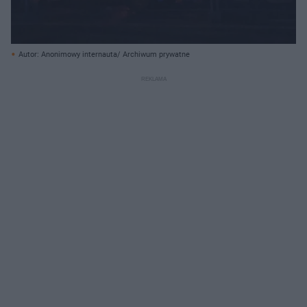
Autor: Anonimowy internauta/ Archiwum prywatne