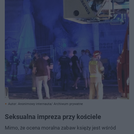
Autor: Anonimowy internauta/ Archiwum prywatne
Seksualna impreza przy kościele
Mimo, że ocena moralna zabaw księży jest wśród