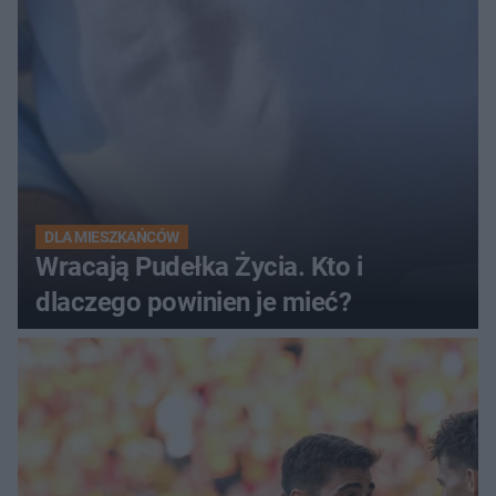
DLA MIESZKAŃCÓW
Wracają Pudełka Życia. Kto i
dlaczego powinien je mieć?