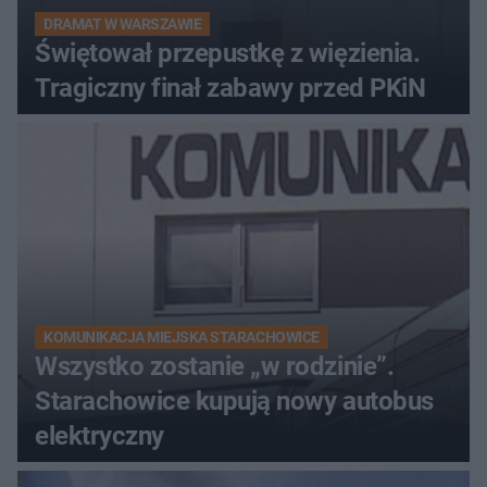
DRAMAT W WARSZAWIE
Świętował przepustkę z więzienia.
Tragiczny finał zabawy przed PKiN
KOMUNIKACJA MIEJSKA STARACHOWICE
Wszystko zostanie „w rodzinie”.
Starachowice kupują nowy autobus
elektryczny