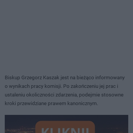
Biskup Grzegorz Kaszak jest na bieżąco informowany
o wynikach pracy komisji. Po zakończeniu jej prac i
ustaleniu okoliczności zdarzenia, podejmie stosowne
kroki przewidziane prawem kanonicznym.