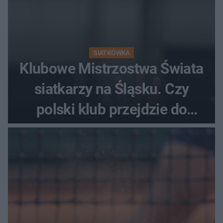
SIATKÓWKA
Klubowe Mistrzostwa Świata
siatkarzy na Śląsku. Czy
polski klub przejdzie do
historii