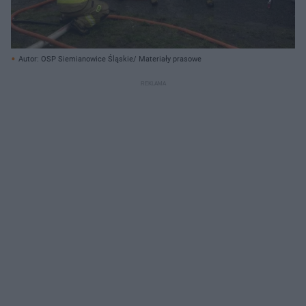
Autor: OSP Siemianowice Śląskie/ Materiały prasowe