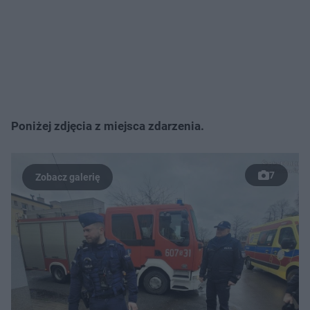
Poniżej zdjęcia z miejsca zdarzenia.
7