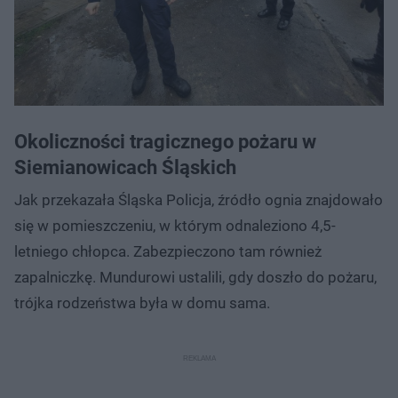
Okoliczności tragicznego pożaru w
Siemianowicach Śląskich
Jak przekazała Śląska Policja, źródło ognia znajdowało
się w pomieszczeniu, w którym odnaleziono 4,5-
letniego chłopca. Zabezpieczono tam również
zapalniczkę. Mundurowi ustalili, gdy doszło do pożaru,
trójka rodzeństwa była w domu sama.