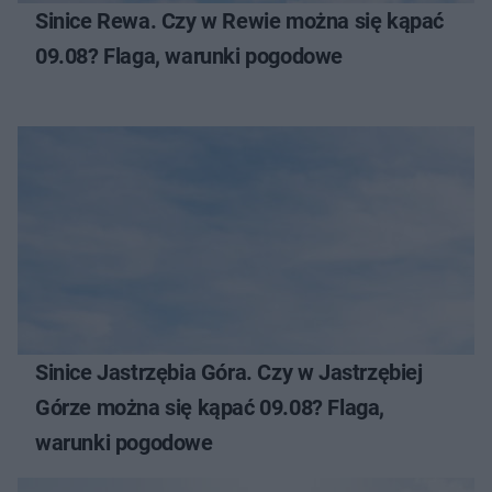
Sinice Rewa. Czy w Rewie można się kąpać
09.08? Flaga, warunki pogodowe
Sinice Jastrzębia Góra. Czy w Jastrzębiej
Górze można się kąpać 09.08? Flaga,
warunki pogodowe