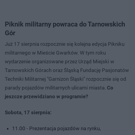
Piknik militarny powraca do Tarnowskich
Gór
Już 17 sierpnia rozpocznie się kolejna edycja Pikniku
militarnego w Mieście Gwarków. W tym roku
wydarzenie organizowane przez Urząd Miejski w
Tarnowskich Górach oraz Śląską Fundację Pasjonatów
Techniki Militarnej "Garnizon Śląski" rozpocznie się od
parady pojazdów militarnych ulicami miasta.
Co
jeszcze przewidziano w programie?
Sobota, 17 sierpnia:
11.00 - Prezentacja pojazdów na rynku,