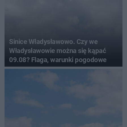
Sinice Władysławowo. Czy we
Władysławowie można się kąpać
09.08? Flaga, warunki pogodowe