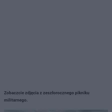
Zobaczcie zdjęcia z zeszłorocznego pikniku
militarnego.