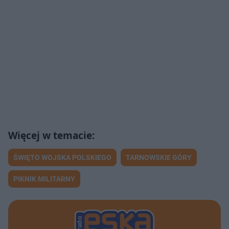
ŚWIĘTO WOJSKA POLSKIEGO
TARNOWSKIE GÓRY
PIKNIK MILITARNY