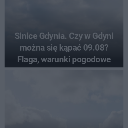
Sinice Gdynia. Czy w Gdyni
można się kąpać 09.08?
Flaga, warunki pogodowe