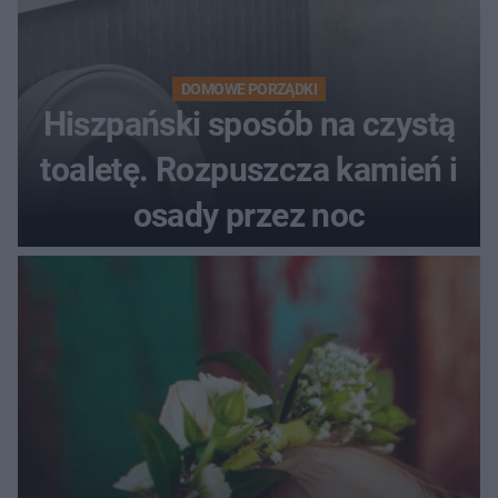
DOMOWE PORZĄDKI
Hiszpański sposób na czystą
toaletę. Rozpuszcza kamień i
osady przez noc