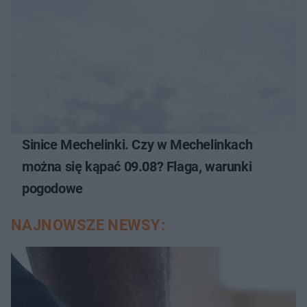
Sinice Mechelinki. Czy w Mechelinkach
można się kąpać 09.08? Flaga, warunki
pogodowe
NAJNOWSZE NEWSY: