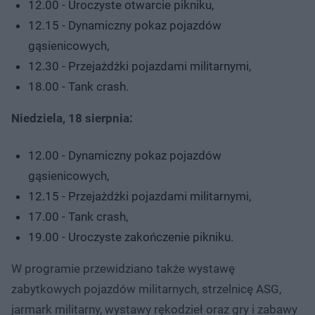
12.00 - Uroczyste otwarcie pikniku,
12.15 - Dynamiczny pokaz pojazdów
gąsienicowych,
12.30 - Przejażdżki pojazdami militarnymi,
18.00 - Tank crash.
Niedziela, 18 sierpnia:
12.00 - Dynamiczny pokaz pojazdów
gąsienicowych,
12.15 - Przejażdżki pojazdami militarnymi,
17.00 - Tank crash,
19.00 - Uroczyste zakończenie pikniku.
W programie przewidziano także wystawę
zabytkowych pojazdów militarnych, strzelnicę ASG,
jarmark militarny, wystawy rękodzieł oraz gry i zabawy