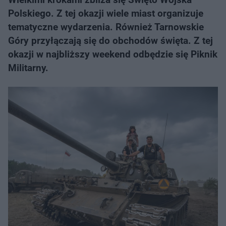
Polskiego. Z tej okazji wiele miast organizuje
tematyczne wydarzenia. Również Tarnowskie
Góry przyłączają się do obchodów święta. Z tej
okazji w najbliższy weekend odbędzie się Piknik
Militarny.