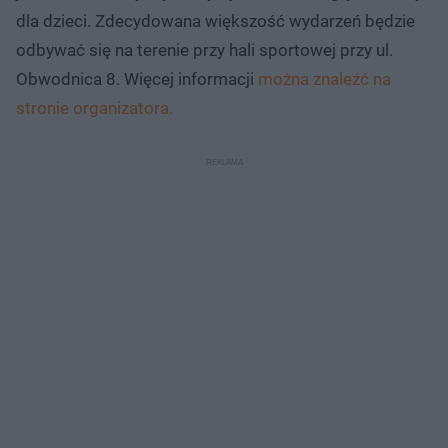
dla dzieci. Zdecydowana większość wydarzeń będzie
odbywać się na terenie przy hali sportowej przy ul.
Obwodnica 8. Więcej informacji
można znaleźć na
stronie organizatora.