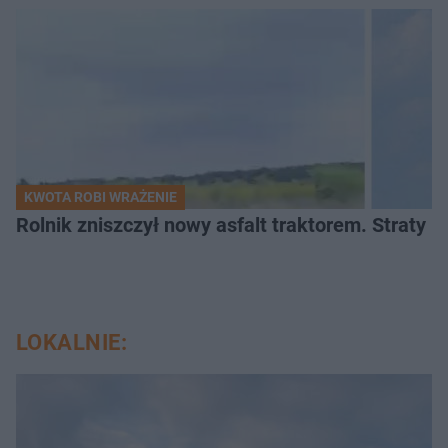
KWOTA ROBI WRAŻENIE
Rolnik zniszczył nowy asfalt traktorem. Straty id
LOKALNIE: