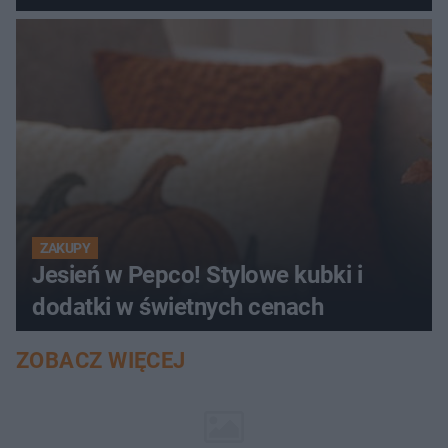
ZAKUPY
Jesień w Pepco! Stylowe kubki i
dodatki w świetnych cenach
ZOBACZ WIĘCEJ