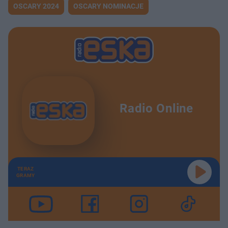
OSCARY 2024
OSCARY NOMINACJE
Radio Online
TERAZ
GRAMY