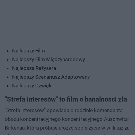
Najlepszy Film
Najlepszy Film Międzynarodowy
Najlepsza Reżysera
Najlepszy Scenariusz Adaptowany
Najlepszy Dźwięk
"Strefa interesów" to film o banalności zła
"Strefa interesów" opowiada o rodzinie komendanta
obozu koncentracyjnego koncentracyjnego Auschwitz-
Birkenau, która próbuje ułożyć sobie życie w willi tuż za