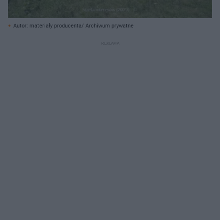
Autor: materiały producenta/ Archiwum prywatne