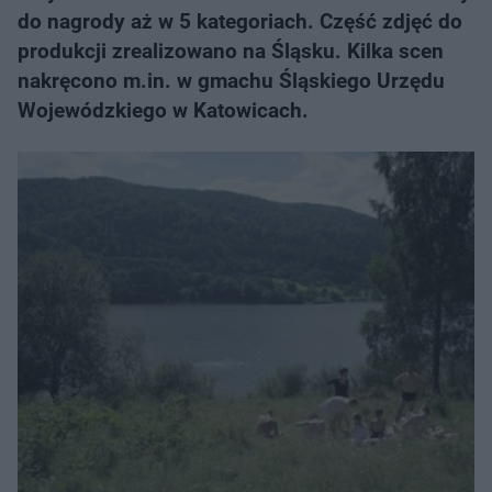
do nagrody aż w 5 kategoriach. Część zdjęć do
produkcji zrealizowano na Śląsku. Kilka scen
nakręcono m.in. w gmachu Śląskiego Urzędu
Wojewódzkiego w Katowicach.