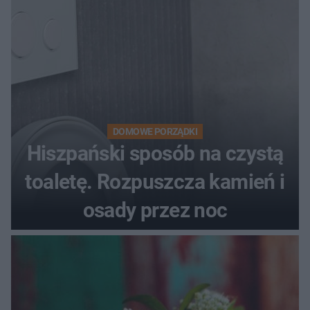
DOMOWE PORZĄDKI
Hiszpański sposób na czystą
toaletę. Rozpuszcza kamień i
osady przez noc