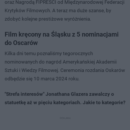
oraz Nagrodą FIPRESCI od Międzynarodowej Federacji
Krytyków Filmowych. A teraz ma duże szanse, by
zdobyć kolejne prestiżowe wyróżnienia.
Film kręcony na Śląsku z 5 nominacjami
do Oscarów
Kilka dni temu poznaliśmy tegorocznych
nominowanych do nagród Amerykańskiej Akademii
Sztuki i Wiedzy Filmowej. Ceremonia rozdania Oskarów
odbędzie się 10 marca 2024 roku.
"Strefa interesów" Jonathana Glazera zawalczy o
statuetkę aż w pięciu kategoriach. Jakie to kategorie?