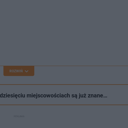
ROZWIŃ
dziesięciu miejscowościach są już znane…