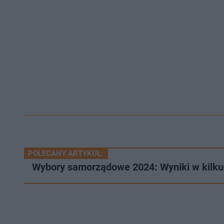
POLECANY ARTYKUŁ:
Wybory samorządowe 2024: Wyniki w kilku