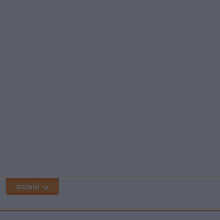
ROZWIŃ