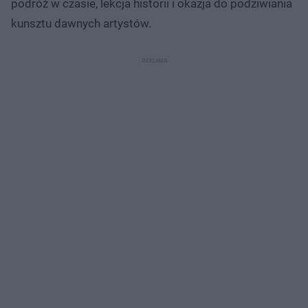
podróż w czasie, lekcja historii i okazja do podziwiania
kunsztu dawnych artystów.