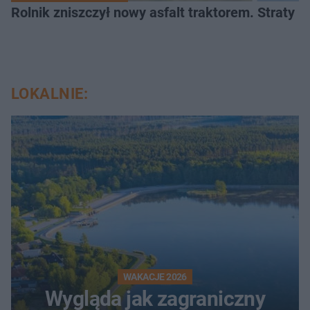
Rolnik zniszczył nowy asfalt traktorem. Straty id
LOKALNIE:
WAKACJE 2026
Wygląda jak zagraniczny