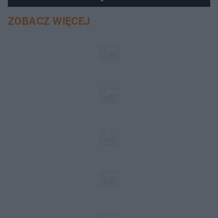
ZOBACZ WIĘCEJ