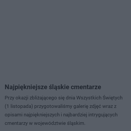
Najpiękniejsze śląskie cmentarze
Przy okazji zbliżającego się dnia Wszystkich Świętych
(1 listopada) przygotowaliśmy galerię zdjęć wraz z
opisami najpiękniejszych i najbardziej intrygujących
cmentarzy w województwie śląskim.