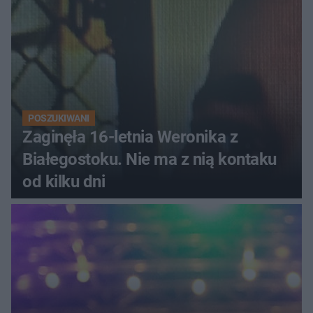
POSZUKIWANI
Zaginęła 16-letnia Weronika z
Białegostoku. Nie ma z nią kontaku
od kilku dni