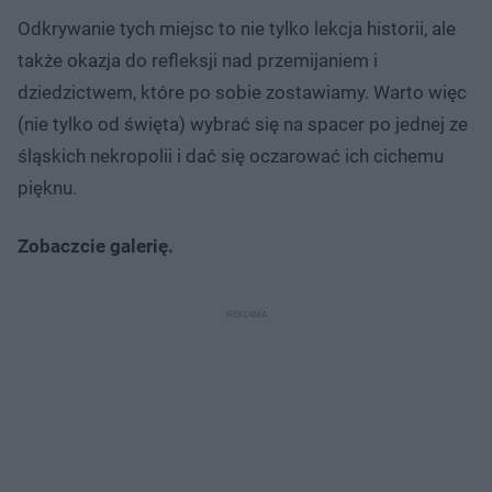
Odkrywanie tych miejsc to nie tylko lekcja historii, ale
także okazja do refleksji nad przemijaniem i
dziedzictwem, które po sobie zostawiamy. Warto więc
(nie tylko od święta) wybrać się na spacer po jednej ze
śląskich nekropolii i dać się oczarować ich cichemu
pięknu.
Zobaczcie galerię.