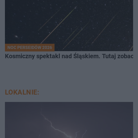
NOC PERSEIDÓW 2026
Kosmiczny spektakl nad Śląskiem. Tutaj zobaczy
LOKALNIE: