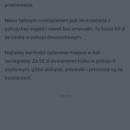
przecenienia.
Nieco tańszym rozwiązaniem jest skorzystanie z
pokoju bez wygód i nawet bez umywalki. To koszt 60 zł
za osobę w pokoju dwuosobowym.
Najtaniej wychodzi opłacenie miejsca w hali
noclegowej. Za 50 zł dostaniemy łóżko w pokoju 9-
osobowym, gdzie ubikacje, umywalki i prysznice są na
korytarzach.