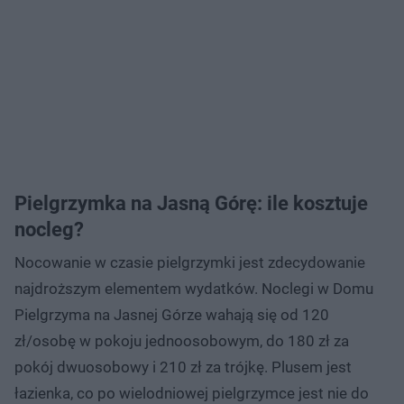
Pielgrzymka na Jasną Górę: ile kosztuje
nocleg?
Nocowanie w czasie pielgrzymki jest zdecydowanie
najdroższym elementem wydatków. Noclegi w Domu
Pielgrzyma na Jasnej Górze wahają się od 120
zł/osobę w pokoju jednoosobowym, do 180 zł za
pokój dwuosobowy i 210 zł za trójkę. Plusem jest
łazienka, co po wielodniowej pielgrzymce jest nie do