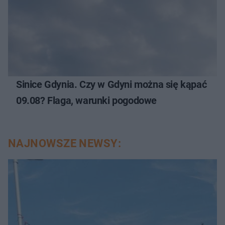
Sinice Gdynia. Czy w Gdyni można się kąpać
09.08? Flaga, warunki pogodowe
NAJNOWSZE NEWSY: