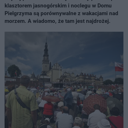
klasztorem jasnogórskim i noclegu w Domu
Pielgrzyma są porównywalne z wakacjami nad
morzem. A wiadomo, że tam jest najdrożej.