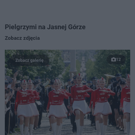
Pielgrzymi na Jasnej Górze
Zobacz zdjęcia
12