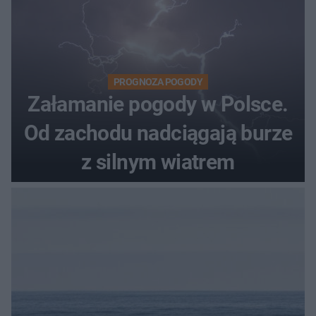
PROGNOZA POGODY
Załamanie pogody w Polsce.
Od zachodu nadciągają burze
z silnym wiatrem