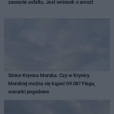
zaoranie asfaltu. Jest wniosek o areszt
Sinice Krynica Morska. Czy w Krynicy
Morskiej można się kąpać 09.08? Flaga,
warunki pogodowe