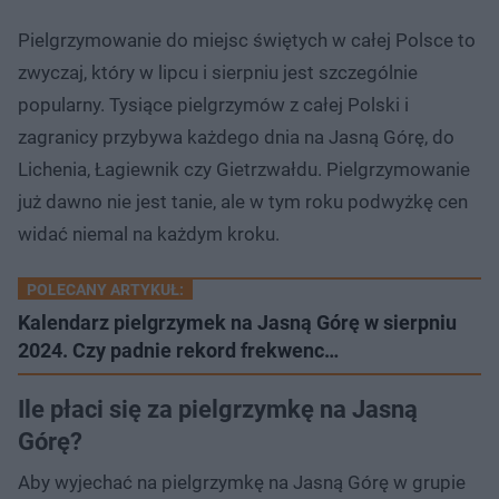
Pielgrzymowanie do miejsc świętych w całej Polsce to
zwyczaj, który w lipcu i sierpniu jest szczególnie
popularny. Tysiące pielgrzymów z całej Polski i
zagranicy przybywa każdego dnia na Jasną Górę, do
Lichenia, Łagiewnik czy Gietrzwałdu. Pielgrzymowanie
już dawno nie jest tanie, ale w tym roku podwyżkę cen
widać niemal na każdym kroku.
POLECANY ARTYKUŁ:
Kalendarz pielgrzymek na Jasną Górę w sierpniu
2024. Czy padnie rekord frekwenc…
Ile płaci się za pielgrzymkę na Jasną
Górę?
Aby wyjechać na pielgrzymkę na Jasną Górę w grupie