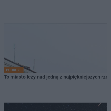
PODRÓŻE
To miasto leży nad jedną z najpiękniejszych rze