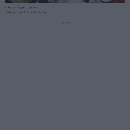
Autor: Super Express
pielgrzymka do Częstochowy