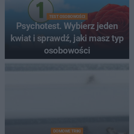
TEST OSOBOWOŚCI
Psychotest. Wybierz jeden
kwiat i sprawdź, jaki masz typ
osobowości
DOMOWE TRIKI