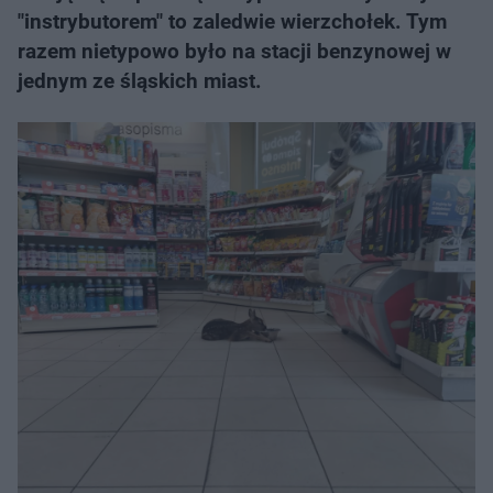
"instrybutorem" to zaledwie wierzchołek. Tym
razem nietypowo było na stacji benzynowej w
jednym ze śląskich miast.