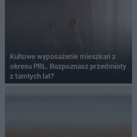
Kultowe wyposażenie mieszkań z
okresu PRL. Rozpoznasz przedmioty
z tamtych lat?