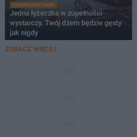
DOMOWE PRZETWORY
Jedna łyżeczka w zupełności
wystarczy. Twój dżem będzie gęsty
jak nigdy
ZOBACZ WIĘCEJ