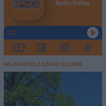
Radio Online
TERAZ
GRAMY
NAJNOWSZE Z DZIAŁU ŚLĄSKIE