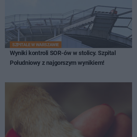
SZPITALE W WARSZAWIE
Wyniki kontroli SOR-ów w stolicy. Szpital
Południowy z najgorszym wynikiem!