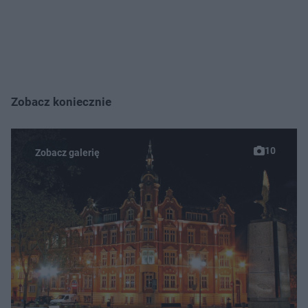
Zobacz koniecznie
10