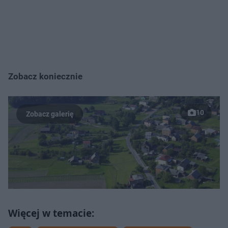
Zobacz koniecznie
10