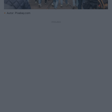
Autor: Pixabay.com