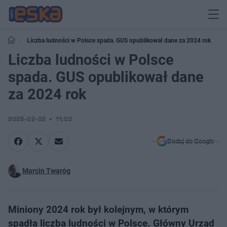
Liczba ludności w Polsce spada. GUS opublikował dane za 2024 rok
Liczba ludności w Polsce
spada. GUS opublikował dane
za 2024 rok
2025-02-02
11:02
Dodaj do Google
Marcin Twaróg
Miniony 2024 rok był kolejnym, w którym
spadła liczba ludności w Polsce. Główny Urząd