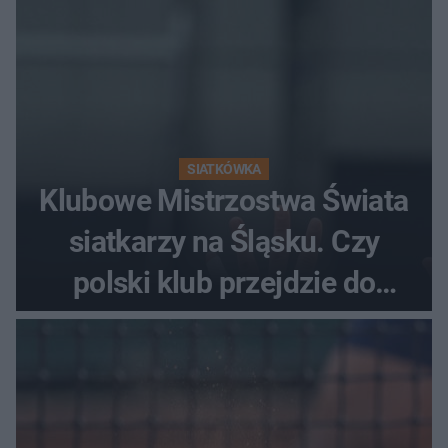
SIATKÓWKA
Klubowe Mistrzostwa Świata
siatkarzy na Śląsku. Czy
polski klub przejdzie do
historii