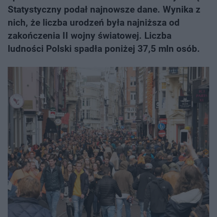
Statystyczny podał najnowsze dane. Wynika z
nich, że liczba urodzeń była najniższa od
zakończenia II wojny światowej. Liczba
ludności Polski spadła poniżej 37,5 mln osób.