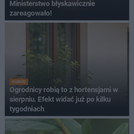
Ministerstwo błyskawicznie
zareagowało!
OGRÓD
Ogrodnicy robią to z hortensjami w
sierpniu. Efekt widać już po kilku
tygodniach