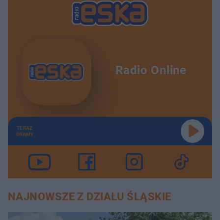
Radio Online
TERAZ
GRAMY
NAJNOWSZE Z DZIAŁU ŚLĄSKIE