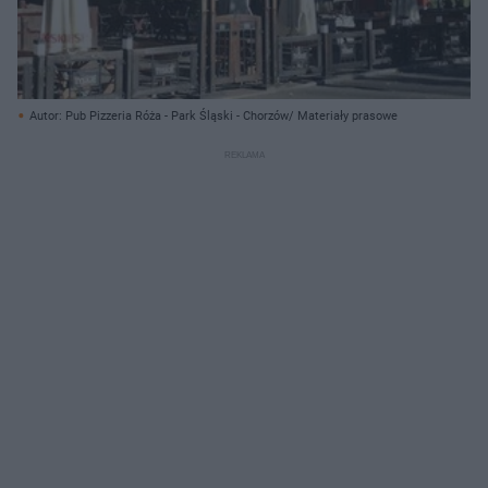
Autor: Pub Pizzeria Róża - Park Śląski - Chorzów/ Materiały prasowe