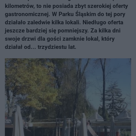
kilometrów, to nie posiada zbyt szerokiej oferty
gastronomicznej. W Parku Śląskim do tej pory
działało zaledwie kilka lokali. Niedługo oferta
jeszcze bardziej się pomniejszy. Za kilka dni
swoje drzwi dla gości zamknie lokal, który
działał od... trzydziestu lat.