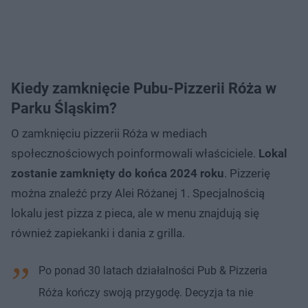
Kiedy zamknięcie Pubu-Pizzerii Róża w
Parku Śląskim?
O zamknięciu pizzerii Róża w mediach
społecznościowych poinformowali właściciele.
Lokal
zostanie zamknięty do końca 2024 roku
. Pizzerię
można znaleźć przy Alei Różanej 1. Specjalnością
lokalu jest pizza z pieca, ale w menu znajdują się
również zapiekanki i dania z grilla.
Po ponad 30 latach działalności Pub & Pizzeria
Róża kończy swoją przygodę. Decyzja ta nie