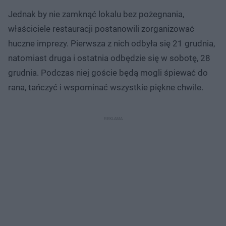
Jednak by nie zamknąć lokalu bez pożegnania,
właściciele restauracji postanowili zorganizować
huczne imprezy. Pierwsza z nich odbyła się 21 grudnia,
natomiast druga i ostatnia odbędzie się w sobotę, 28
grudnia. Podczas niej goście będą mogli śpiewać do
rana, tańczyć i wspominać wszystkie piękne chwile.