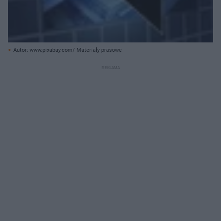
Autor: www.pixabay.com/ Materiały prasowe