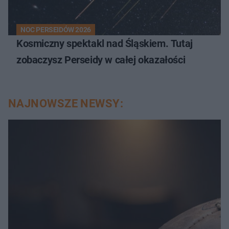
NOC PERSEIDÓW 2026
Kosmiczny spektakl nad Śląskiem. Tutaj
zobaczysz Perseidy w całej okazałości
NAJNOWSZE NEWSY: