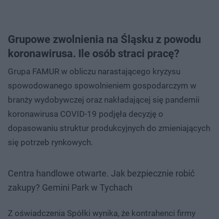
Grupowe zwolnienia na Śląsku z powodu
koronawirusa. Ile osób straci pracę?
Grupa FAMUR w obliczu narastającego kryzysu
spowodowanego spowolnieniem gospodarczym w
branży wydobywczej oraz nakładającej się pandemii
koronawirusa COVID-19 podjęła decyzję o
dopasowaniu struktur produkcyjnych do zmieniających
się potrzeb rynkowych.
Centra handlowe otwarte. Jak bezpiecznie robić
zakupy? Gemini Park w Tychach
Z oświadczenia Spółki wynika, że kontrahenci firmy