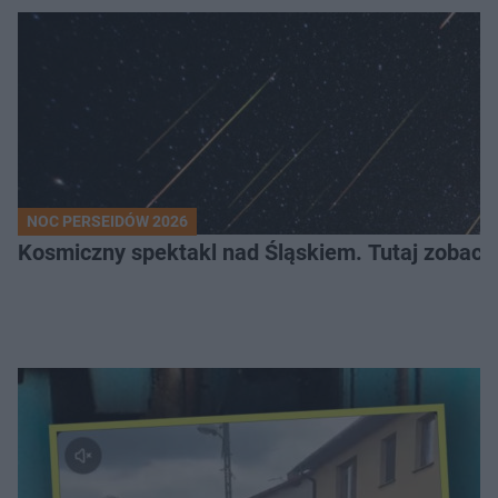
NOC PERSEIDÓW 2026
Kosmiczny spektakl nad Śląskiem. Tutaj zobaczy