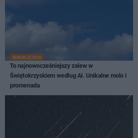
WAKACJE 2026
To najnowocześniejszy zalew w
Świętokrzyskiem według AI. Unikalne molo i
promenada