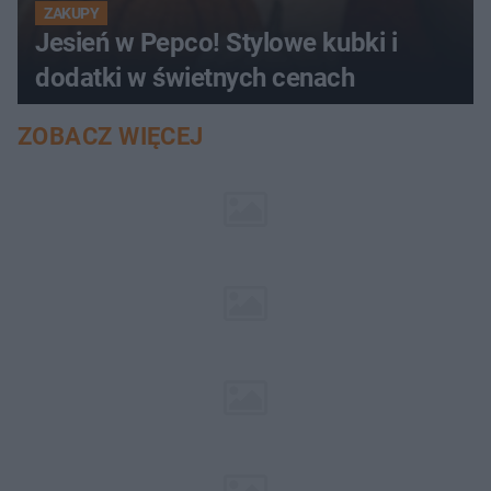
ZAKUPY
Jesień w Pepco! Stylowe kubki i
dodatki w świetnych cenach
ZOBACZ WIĘCEJ