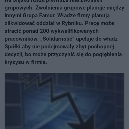
grupowych. Zwolnienia grupowe planuje między
innymi Grupa Famur. Władze firmy planują
zlikwidować oddział w Rybniku. Pracę może
stracić ponad 200 wykwalifikowanych
pracowników. „Solidarność” apeluje do władz
Spółki aby nie podejmowały zbyt pochopnej
decyzji, bo może przyczynić się do pogłębienia
kryzysu w firmie.