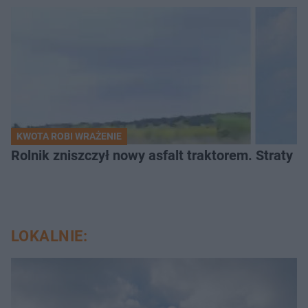
KWOTA ROBI WRAŻENIE
Rolnik zniszczył nowy asfalt traktorem. Straty id
LOKALNIE: