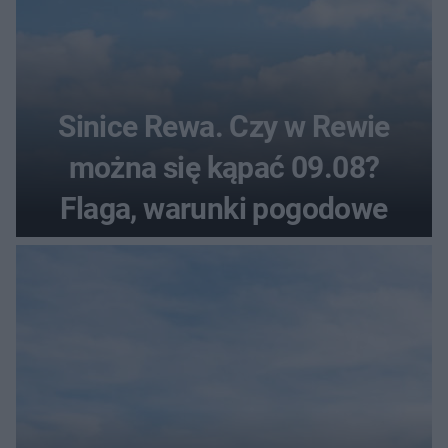
Sinice Rewa. Czy w Rewie
można się kąpać 09.08?
Flaga, warunki pogodowe