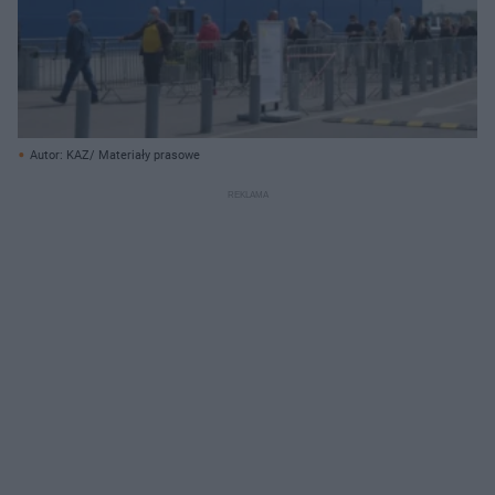
Autor: KAZ/ Materiały prasowe