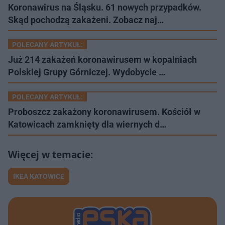
Koronawirus na Śląsku. 61 nowych przypadków.
Skąd pochodzą zakażeni. Zobacz naj…
POLECANY ARTYKUŁ:
Już 214 zakażeń koronawirusem w kopalniach
Polskiej Grupy Górniczej. Wydobycie …
POLECANY ARTYKUŁ:
Proboszcz zakażony koronawirusem. Kościół w
Katowicach zamknięty dla wiernych d…
IKEA KATOWICE