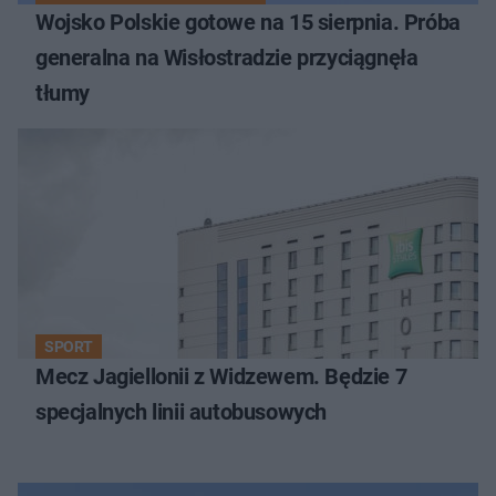
Wojsko Polskie gotowe na 15 sierpnia. Próba
generalna na Wisłostradzie przyciągnęła
tłumy
SPORT
Mecz Jagiellonii z Widzewem. Będzie 7
specjalnych linii autobusowych