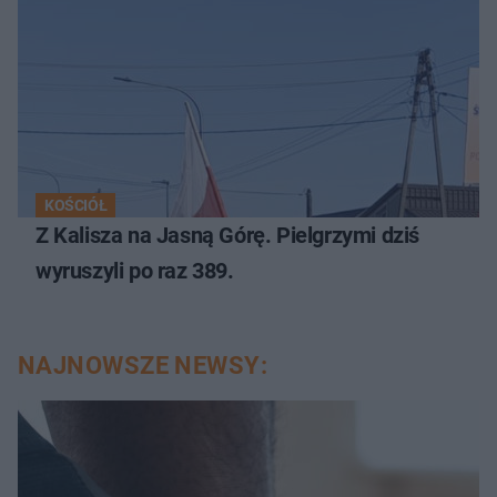
KOŚCIÓŁ
Z Kalisza na Jasną Górę. Pielgrzymi dziś
wyruszyli po raz 389.
NAJNOWSZE NEWSY: