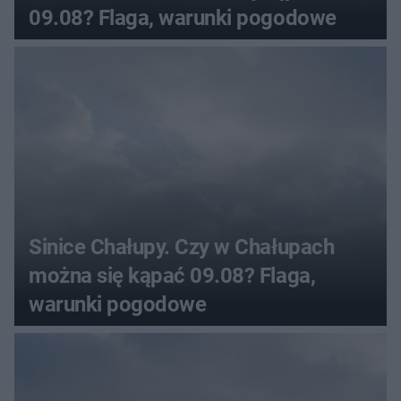
09.08? Flaga, warunki pogodowe
Sinice Chałupy. Czy w Chałupach
można się kąpać 09.08? Flaga,
warunki pogodowe