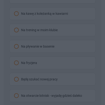
Na kawę z koleżanką w kawiarni
Na trening w moim klubie
Na pływanie w basenie
Na fryzjera
Będę szukać nowej pracy
Na otwarcie lotnisk - wyjadę gdzieś daleko