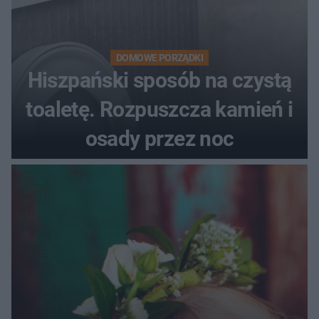
DOMOWE PORZĄDKI
Hiszpański sposób na czystą
toaletę. Rozpuszcza kamień i
osady przez noc