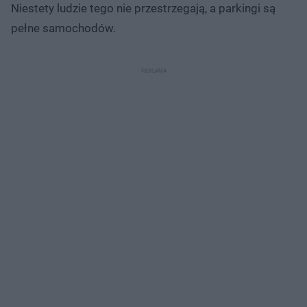
Niestety ludzie tego nie przestrzegają, a parkingi są
pełne samochodów.