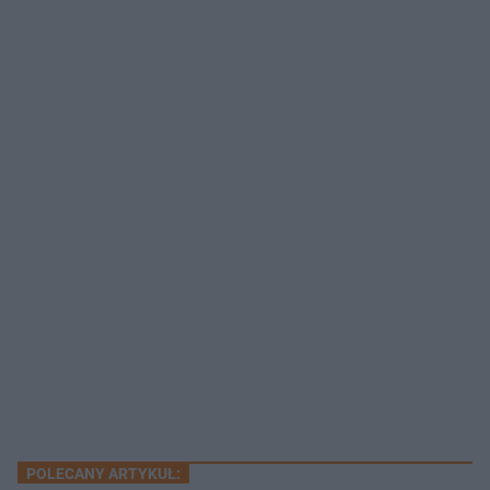
POLECANY ARTYKUŁ: