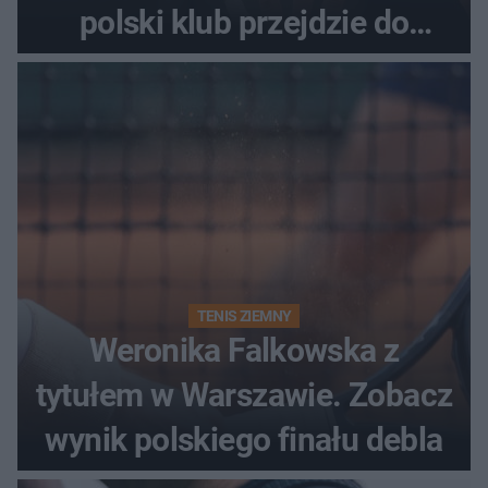
polski klub przejdzie do
historii
TENIS ZIEMNY
Weronika Falkowska z
tytułem w Warszawie. Zobacz
wynik polskiego finału debla