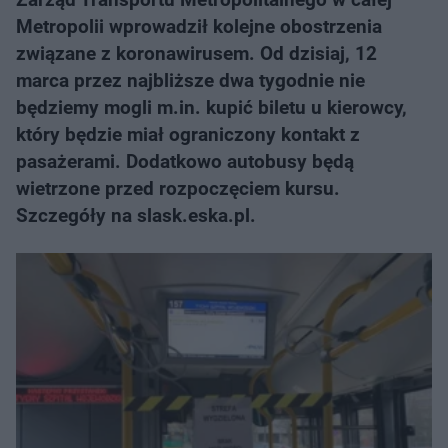
Metropolii wprowadził kolejne obostrzenia
związane z koronawirusem. Od dzisiaj, 12
marca przez najbliższe dwa tygodnie nie
będziemy mogli m.in. kupić biletu u kierowcy,
który będzie miał ograniczony kontakt z
pasażerami. Dodatkowo autobusy będą
wietrzone przed rozpoczęciem kursu.
Szczegóły na slask.eska.pl.