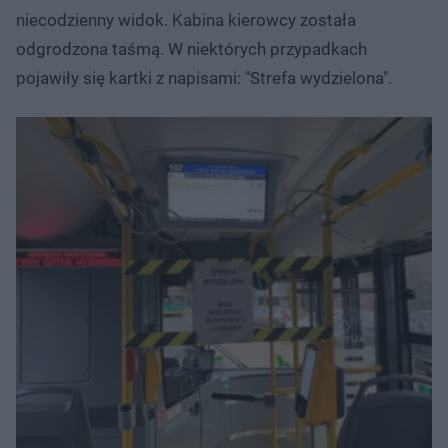
niecodzienny widok. Kabina kierowcy została
odgrodzona taśmą. W niektórych przypadkach
pojawiły się kartki z napisami: "Strefa wydzielona".