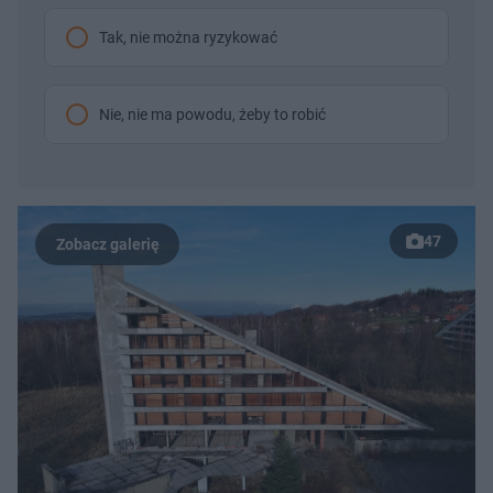
Tak, nie można ryzykować
Nie, nie ma powodu, żeby to robić
47