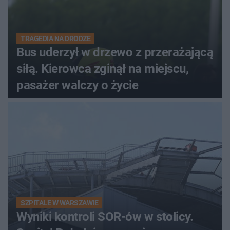
TRAGEDIA NA DRODZE
Bus uderzył w drzewo z przerażającą
siłą. Kierowca zginął na miejscu,
pasażer walczy o życie
SZPITALE W WARSZAWIE
Wyniki kontroli SOR-ów w stolicy.